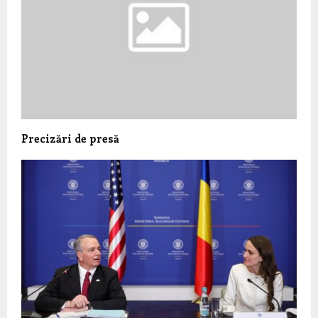
Precizări de presă