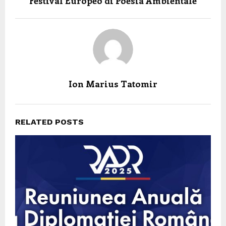
Festival Europeo di Poesia Ambientale
Ion Marius Tatomir
RELATED POSTS