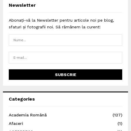
Newsletter
Abonați-vă la Newsletter pentru articole noi pe blog,
sfaturi și fotografii noi. Să rămânem la curent!
Categories
Academia Română
(127)
Afaceri
(1)