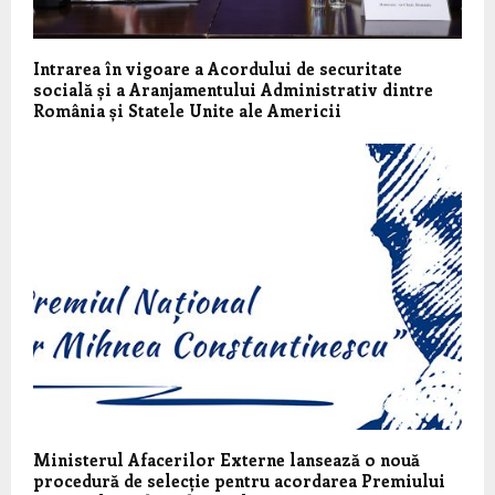
Intrarea în vigoare a Acordului de securitate
socială și a Aranjamentului Administrativ dintre
România și Statele Unite ale Americii
Ministerul Afacerilor Externe lansează o nouă
procedură de selecție pentru acordarea Premiului