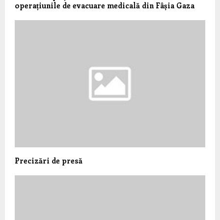
operațiunile de evacuare medicală din Fâșia Gaza
Precizări de presă