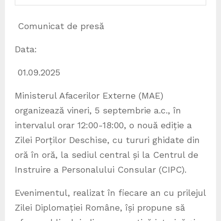
Comunicat de presă
Data:
01.09.2025
Ministerul Afacerilor Externe (MAE)
organizează vineri, 5 septembrie a.c., în
intervalul orar 12:00-18:00, o nouă ediție a
Zilei Porților Deschise, cu tururi ghidate din
oră în oră, la sediul central și la Centrul de
Instruire a Personalului Consular (CIPC).
Evenimentul, realizat în fiecare an cu prilejul
Zilei Diplomației Române, își propune să