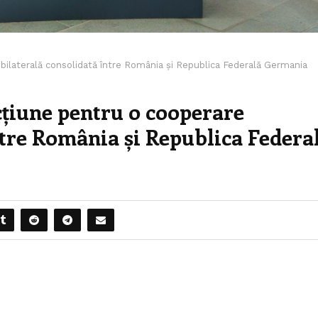
bilaterală consolidată între România și Republica Federală Germania
țiune pentru o cooperare
ntre România și Republica Federa