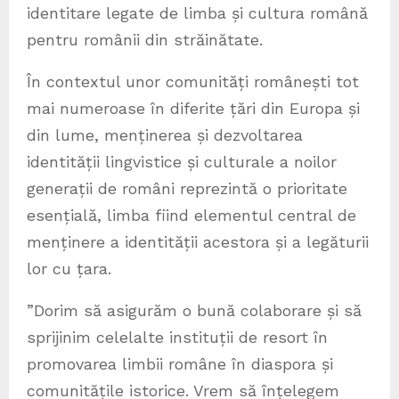
identitare legate de limba și cultura română
pentru românii din străinătate.
În contextul unor comunități românești tot
mai numeroase în diferite țări din Europa și
din lume, menținerea și dezvoltarea
identității lingvistice și culturale a noilor
generații de români reprezintă o prioritate
esențială, limba fiind elementul central de
menținere a identității acestora și a legăturii
lor cu țara.
”Dorim să asigurăm o bună colaborare și să
sprijinim celelalte instituții de resort în
promovarea limbii române în diaspora și
comunitățile istorice. Vrem să înțelegem