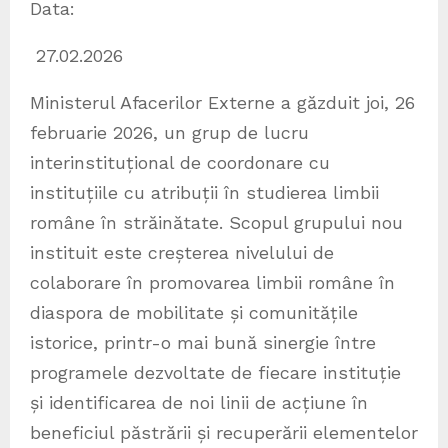
Data:
27.02.2026
Ministerul Afacerilor Externe a găzduit joi, 26
februarie 2026, un grup de lucru
interinstituțional de coordonare cu
instituțiile cu atribuții în studierea limbii
române în străinătate. Scopul grupului nou
instituit este creșterea nivelului de
colaborare în promovarea limbii române în
diaspora de mobilitate și comunitățile
istorice, printr-o mai bună sinergie între
programele dezvoltate de fiecare instituție
și identificarea de noi linii de acțiune în
beneficiul păstrării și recuperării elementelor