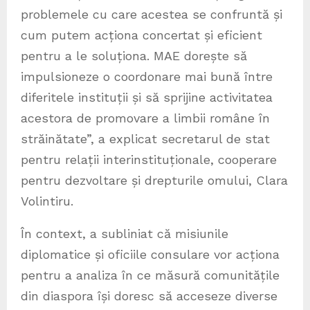
problemele cu care acestea se confruntă și
cum putem acționa concertat și eficient
pentru a le soluționa. MAE dorește să
impulsioneze o coordonare mai bună între
diferitele instituții și să sprijine activitatea
acestora de promovare a limbii române în
străinătate”, a explicat secretarul de stat
pentru relații interinstituționale, cooperare
pentru dezvoltare și drepturile omului, Clara
Volintiru.
În context, a subliniat că misiunile
diplomatice și oficiile consulare vor acționa
pentru a analiza în ce măsură comunitățile
din diaspora își doresc să acceseze diverse