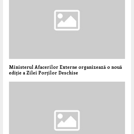
Ministerul Afacerilor Externe organizează o nouă
ediție a Zilei Porților Deschise