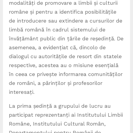
modalități de promovare a limbii și culturii
române și pentru a identifica posibilitățile
de introducere sau extindere a cursurilor de
limbă română în cadrul sistemului de
învățământ public din țările de reședință. De
asemenea, a evidențiat că, dincolo de
dialogul cu autoritățile de resort din statele
respective, acestea au o misiune esențială
în ceea ce privește informarea comunităților
de români, a părinților și profesorilor
interesați.
La prima ședință a grupului de lucru au
participat reprezentanți ai Institutului Limbii
Române, Institutului Cultural Român,
Departamentului pentru Românii de