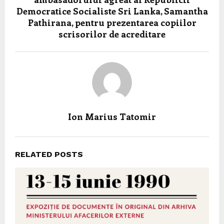
Democratice Socialiste Sri Lanka, Samantha
Pathirana, pentru prezentarea copiilor
scrisorilor de acreditare
Ion Marius Tatomir
RELATED POSTS