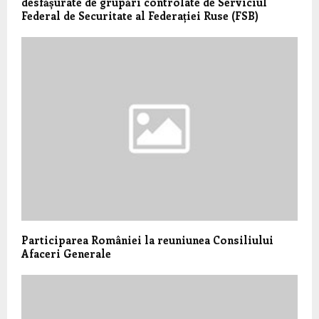
desfășurate de grupări controlate de Serviciul
Federal de Securitate al Federației Ruse (FSB)
Participarea României la reuniunea Consiliului
Afaceri Generale