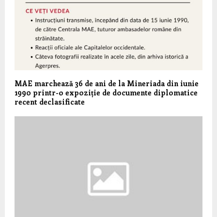
MAE marchează 36 de ani de la Mineriada din iunie
1990 printr-o expoziție de documente diplomatice
recent declasificate