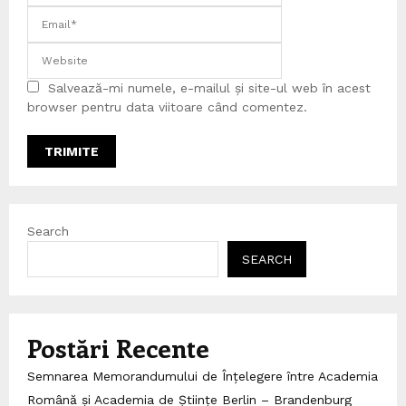
Salvează-mi numele, e-mailul și site-ul web în acest
browser pentru data viitoare când comentez.
Search
SEARCH
Postări Recente
Semnarea Memorandumului de Înțelegere între Academia
Română și Academia de Științe Berlin – Brandenburg