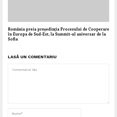
România preia președinția Procesului de Cooperare
în Europa de Sud-Est, la Summit-ul aniversar de la
Sofia
LASĂ UN COMENTARIU