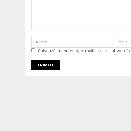
Salvează-mi numele, e-mailul și site-ul web î