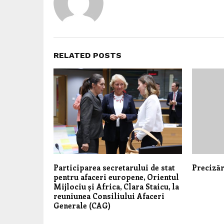
RELATED POSTS
Participarea secretarului de stat
Precizăr
pentru afaceri europene, Orientul
Mijlociu și Africa, Clara Staicu, la
reuniunea Consiliului Afaceri
Generale (CAG)