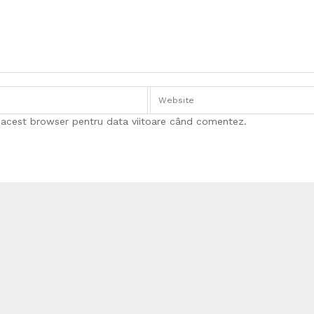
n acest browser pentru data viitoare când comentez.