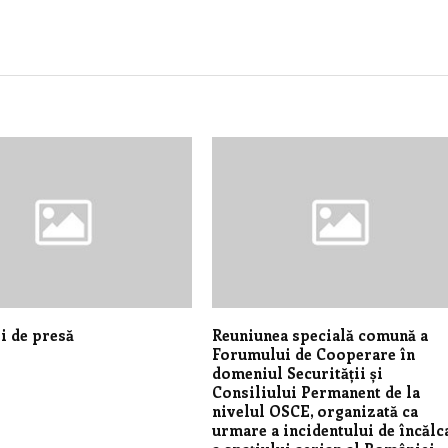
i de presă
Reuniunea specială comună a
Forumului de Cooperare în
domeniul Securității și
Consiliului Permanent de la
nivelul OSCE, organizată ca
urmare a incidentului de încălc