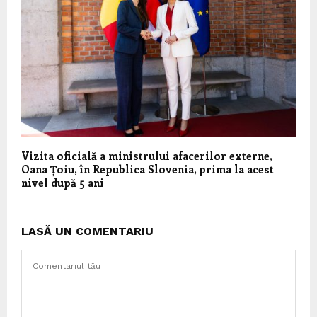
Vizita oficială a ministrului afacerilor externe,
Oana Țoiu, în Republica Slovenia, prima la acest
nivel după 5 ani
LASĂ UN COMENTARIU