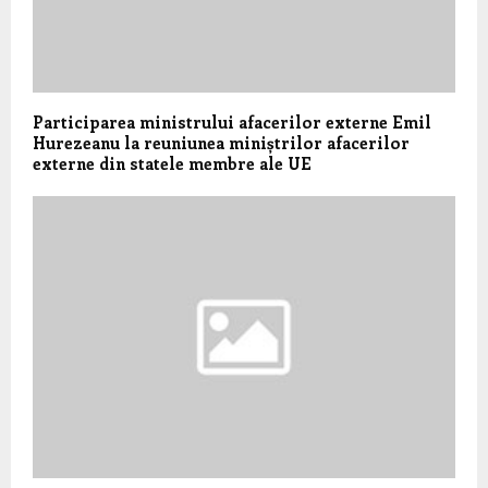
Participarea ministrului afacerilor externe Emil
Hurezeanu la reuniunea miniștrilor afacerilor
externe din statele membre ale UE