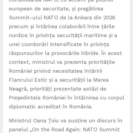
european de securitate, și pregătirea
Summit-ului NATO de la Ankara din 2026
precum și întărirea colaborării între țările
nordice în privința securității maritime și a
unei coordonări intensificate în privința
răspunsurilor la provocările hibride. În acest
context, ministrul va prezenta prioritățile
României privind necesitatea întăririi
Flancului Estic și a securității la Marea
Neagră, priorități prezentate astăzi de
Președintele României în întâlnirea cu corpul
diplomatic acreditat în România.
Ministrul Oana Țoiu va susține un discurs în
panelul „On the Road Again: NATO Summit