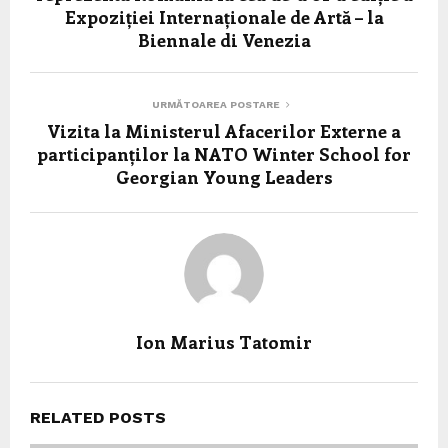
Expoziției Internaționale de Artă – la
Biennale di Venezia
URMĂTOAREA POSTARE
Vizita la Ministerul Afacerilor Externe a
participanților la NATO Winter School for
Georgian Young Leaders
Ion Marius Tatomir
RELATED POSTS