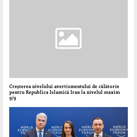
Creșterea nivelului avertismentului de călătorie
pentru Republica Islamică Iran la nivelul maxim
9/9