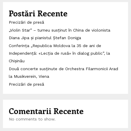
Postări Recente
Precizări de presă
„Violin Star” – turneu susținut în China de violonista
Diana Jipa și pianistul Ștefan Doniga
Conferința „Republica Moldova la 35 de ani de
Independență: «Lecția de rusă» în dialog public”, la
Chișinău
Două concerte susținute de Orchestra Filarmonicii Arad
la Musikverein, Viena
Precizări de presă
Comentarii Recente
No comments to show.