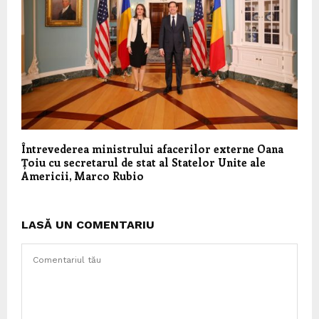
Întrevederea ministrului afacerilor externe Oana
Țoiu cu secretarul de stat al Statelor Unite ale
Americii, Marco Rubio
LASĂ UN COMENTARIU