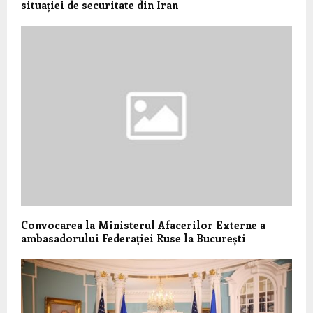
situației de securitate din Iran
Convocarea la Ministerul Afacerilor Externe a
ambasadorului Federației Ruse la București