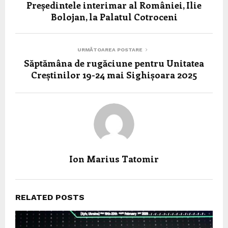
Președintele interimar al României, Ilie
Bolojan, la Palatul Cotroceni
URMĂTOAREA POSTARE
Săptămâna de rugăciune pentru Unitatea
Creștinilor 19-24 mai Sighișoara 2025
Ion Marius Tatomir
RELATED POSTS