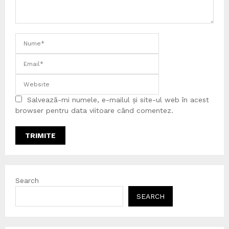
Salvează-mi numele, e-mailul și site-ul web în acest
browser pentru data viitoare când comentez.
Search
SEARCH