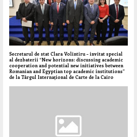
Secretarul de stat Clara Volintiru – invitat special
al dezbaterii “New horizons: discussing academic
cooperation and potential new initiatives between
Romanian and Egyptian top academic institutions”
de la Târgul Internațional de Carte de la Cairo