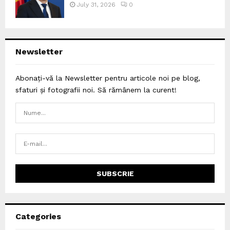
July 31, 2026
0
Newsletter
Abonați-vă la Newsletter pentru articole noi pe blog,
sfaturi și fotografii noi. Să rămânem la curent!
Categories