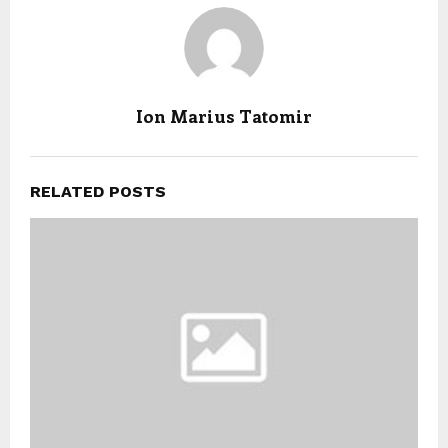
Ion Marius Tatomir
RELATED POSTS