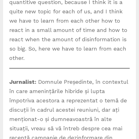
quantitive question, because I think it is a
quite new topic for each of us, and I think
we have to learn from each other how to
react in a small amount of time and how to
react when the amount of disinformation is
so big. So, here we have to learn from each
other.
Jurnalist:
Domnule Președinte, în contextul
în care amenințările hibride și lupta
împotriva acestora a reprezentat o temă de
discuții în cadrul acestei reuniuni, dar ați
menționat-o și dumneavoastră în alte
situații, vreau să vă întreb despre cea mai
recentă campanie de dezinformare din