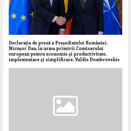
Declarația de presă a Președintelui României,
Nicușor Dan, în urma primirii Comisarului
european pentru economie și productivitate,
implementare și simplificare, Valdis Dombrovskis