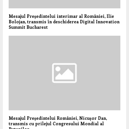
Mesajul Președintelui interimar al României, Ilie
Bolojan, transmis în deschiderea Digital Innovation
Summit Bucharest
Mesajul Președintelui României, Nicușor Dan,
transmis cu prilejul Congresului Mondial al
Rutenilor