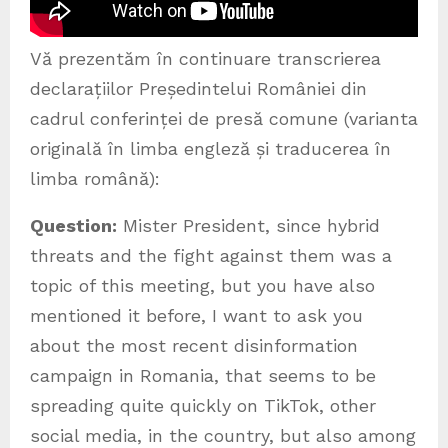
Vă prezentăm în continuare transcrierea
declarațiilor Președintelui României din
cadrul conferinței de presă comune (varianta
originală în limba engleză și traducerea în
limba română):
Question:
Mister President, since hybrid
threats and the fight against them was a
topic of this meeting, but you have also
mentioned it before, I want to ask you
about the most recent disinformation
campaign in Romania, that seems to be
spreading quite quickly on TikTok, other
social media, in the country, but also among