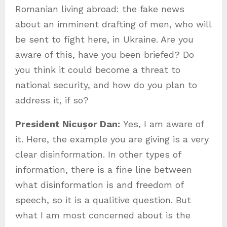
Romanian living abroad: the fake news
about an imminent drafting of men, who will
be sent to fight here, in Ukraine. Are you
aware of this, have you been briefed? Do
you think it could become a threat to
national security, and how do you plan to
address it, if so?
President Nicușor Dan:
Yes, I am aware of
it. Here, the example you are giving is a very
clear disinformation. In other types of
information, there is a fine line between
what disinformation is and freedom of
speech, so it is a qualitive question. But
what I am most concerned about is the