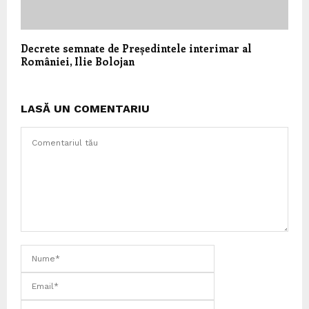
Decrete semnate de Președintele interimar al
României, Ilie Bolojan
LASĂ UN COMENTARIU