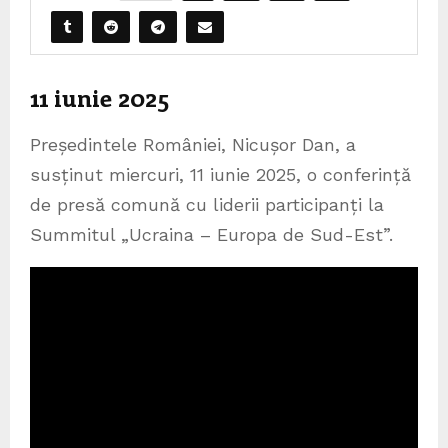
11 iunie 2025
Președintele României, Nicușor Dan, a
susținut miercuri, 11 iunie 2025, o conferință
de presă comună cu liderii participanți la
Summitul „Ucraina – Europa de Sud-Est”.