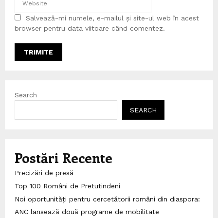
Salvează-mi numele, e-mailul și site-ul web în acest
browser pentru data viitoare când comentez.
Search
SEARCH
Postări Recente
Precizări de presă
Top 100 Români de Pretutindeni
Noi oportunități pentru cercetătorii români din diaspora:
ANC lansează două programe de mobilitate