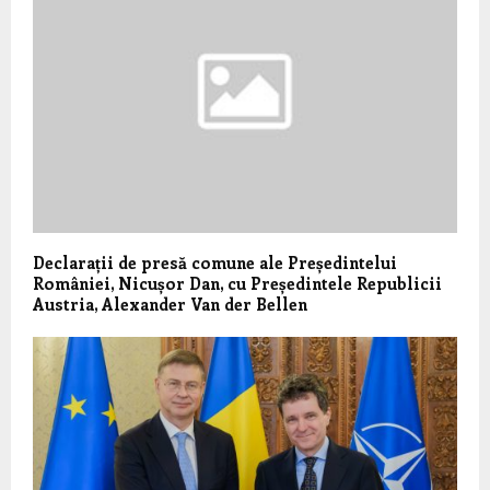
Declarații de presă comune ale Președintelui
României, Nicușor Dan, cu Președintele Republicii
Austria, Alexander Van der Bellen