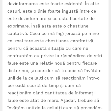
dezinformarea este foarte evidentă. În alte
cazuri, este o linie foarte îngustă între ce
este dezinformare și ce este libertate de
exprimare. Însă asta este o chestiune
calitativă. Ceea ce mă îngrijorează pe mine
cel mai tare este chestiunea cantitativă,
pentru că această situație cu care ne
confruntăm cu privire la răspândirea de știri
false este una relativ nouă pentru fiecare
dintre noi, și consider că trebuie să învățăm
unii de la ceilalți cum să reacționăm într-o
perioadă scurtă de timp și cum să
reacționăm când cantitatea de informații
false este atât de mare. Așadar, trebuie să
învățăm unii de la ceilalți cum să procedăm.