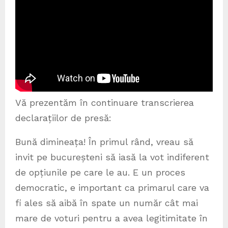
Vă prezentăm în continuare transcrierea
declarațiilor de presă:
Bună dimineața! În primul rând, vreau să
invit pe bucureșteni să iasă la vot indiferent
de opțiunile pe care le au. E un proces
democratic, e important ca primarul care va
fi ales să aibă în spate un număr cât mai
mare de voturi pentru a avea legitimitate în