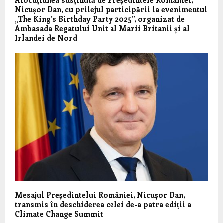
Nicușor Dan, cu prilejul participării la evenimentul
„The King’s Birthday Party 2025”, organizat de
Ambasada Regatului Unit al Marii Britanii și al
Irlandei de Nord
Mesajul Președintelui României, Nicușor Dan,
transmis în deschiderea celei de-a patra ediții a
Climate Change Summit