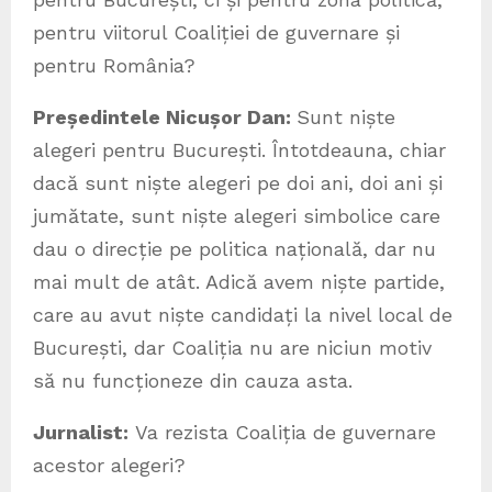
pentru viitorul Coaliției de guvernare și
pentru România?
Președintele Nicușor Dan:
Sunt niște
alegeri pentru București. Întotdeauna, chiar
dacă sunt niște alegeri pe doi ani, doi ani și
jumătate, sunt niște alegeri simbolice care
dau o direcție pe politica națională, dar nu
mai mult de atât. Adică avem niște partide,
care au avut niște candidați la nivel local de
București, dar Coaliția nu are niciun motiv
să nu funcționeze din cauza asta.
Jurnalist:
Va rezista Coaliția de guvernare
acestor alegeri?