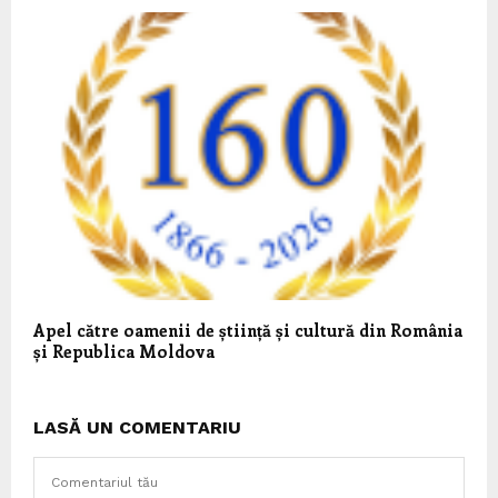
Apel către oamenii de știință și cultură din România
și Republica Moldova
LASĂ UN COMENTARIU