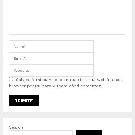
Salvează-mi numele, e-mailul și site-ul web în acest
browser pentru data viitoare când comentez.
Search