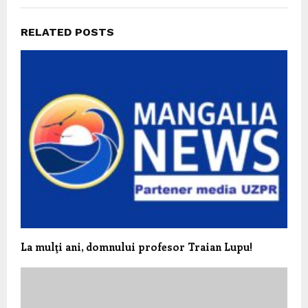
RELATED POSTS
La mulţi ani, domnului profesor Traian Lupu!