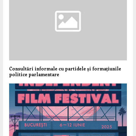
Consultări informale cu partidele și formațiunile
politice parlamentare