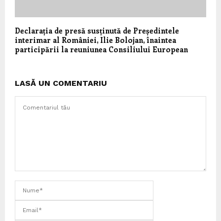
Declarația de presă susținută de Președintele
interimar al României, Ilie Bolojan, înaintea
participării la reuniunea Consiliului European
LASĂ UN COMENTARIU