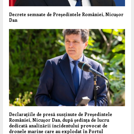
Decrete semnate de Președintele României, Nicușor
Dan
Declarațiile de presă susținute de Președintele
României, Nicușor Dan, după ședința de lucru
dedicată analizării incidentului provocat de
dronele marine care au explodat în Portul