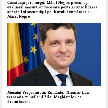
Constanța și în largul Mării Negre, precum și
evaluării măsurilor necesare pentru consolidarea
apărării și securității pe litoralul românesc al
Mării Negre
Mesajul Președintelui României, Nicușor Dan,
transmis cu prilejul Zilei Maghiarilor de
Pretutindeni