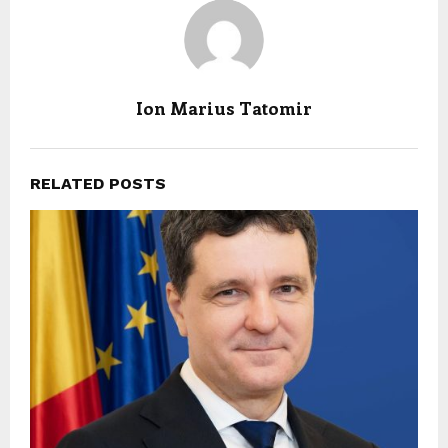
Ion Marius Tatomir
RELATED POSTS