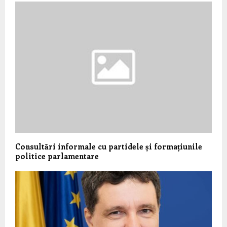
Consultări informale cu partidele și formațiunile
politice parlamentare