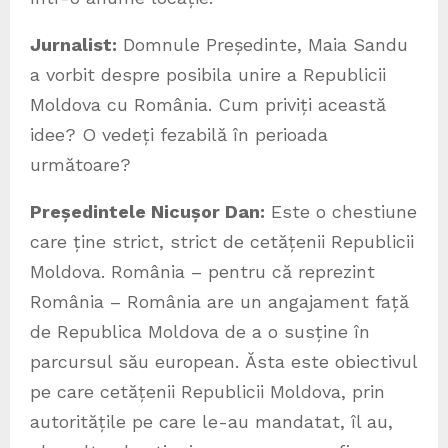
Jurnalist:
Domnule Președinte, Maia Sandu
a vorbit despre posibila unire a Republicii
Moldova cu România. Cum priviți această
idee? O vedeți fezabilă în perioada
următoare?
Președintele Nicușor Dan:
Este o chestiune
care ține strict, strict de cetățenii Republicii
Moldova. România – pentru că reprezint
România – România are un angajament față
de Republica Moldova de a o susține în
parcursul său european. Ăsta este obiectivul
pe care cetățenii Republicii Moldova, prin
autoritățile pe care le-au mandatat, îl au,