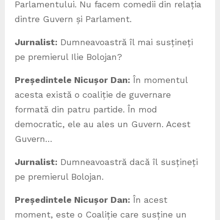
Parlamentului. Nu facem comedii din relația
dintre Guvern și Parlament.
Jurnalist:
Dumneavoastră îl mai susțineți
pe premierul Ilie Bolojan?
Președintele Nicușor Dan:
În momentul
acesta există o coaliție de guvernare
formată din patru partide. În mod
democratic, ele au ales un Guvern. Acest
Guvern…
Jurnalist:
Dumneavoastră dacă îl susțineți
pe premierul Bolojan.
Președintele Nicușor Dan:
În acest
moment, este o Coaliție care susține un