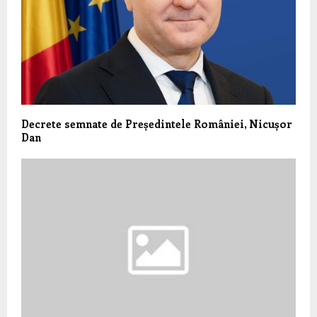
Decrete semnate de Președintele României, Nicușor
Dan