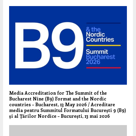
Media Accreditation for The Summit of the
Bucharest Nine (B9) Format and the Nordic
countries – Bucharest, 13 May 2026 / Acreditare
media pentru Summitul Formatului București 9 (B9)
și al Țărilor Nordice – București, 13 mai 2026