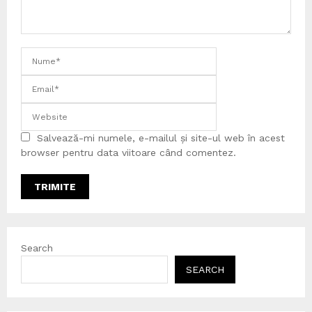
Salvează-mi numele, e-mailul și site-ul web în acest
browser pentru data viitoare când comentez.
Search
SEARCH