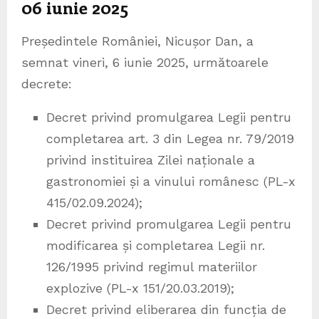
06 iunie 2025
Președintele României, Nicușor Dan, a
semnat vineri, 6 iunie 2025, următoarele
decrete:
Decret privind promulgarea Legii pentru
completarea art. 3 din Legea nr. 79/2019
privind instituirea Zilei naționale a
gastronomiei și a vinului românesc (PL-x
415/02.09.2024);
Decret privind promulgarea Legii pentru
modificarea și completarea Legii nr.
126/1995 privind regimul materiilor
explozive (PL-x 151/20.03.2019);
Decret privind eliberarea din funcția de