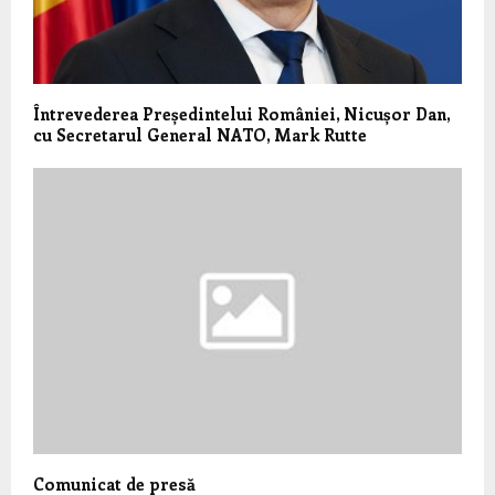
Întrevederea Președintelui României, Nicușor Dan,
cu Secretarul General NATO, Mark Rutte
Comunicat de presă