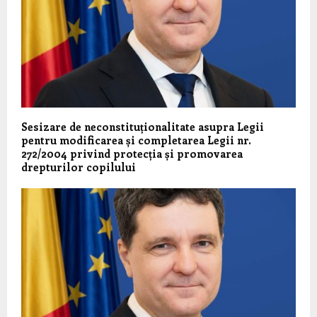
Sesizare de neconstituționalitate asupra Legii
pentru modificarea și completarea Legii nr.
272/2004 privind protecția și promovarea
drepturilor copilului