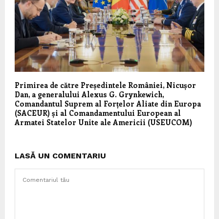
Primirea de către Președintele României, Nicușor
Dan, a generalului Alexus G. Grynkewich,
Comandantul Suprem al Forțelor Aliate din Europa
(SACEUR) și al Comandamentului European al
Armatei Statelor Unite ale Americii (USEUCOM)
LASĂ UN COMENTARIU