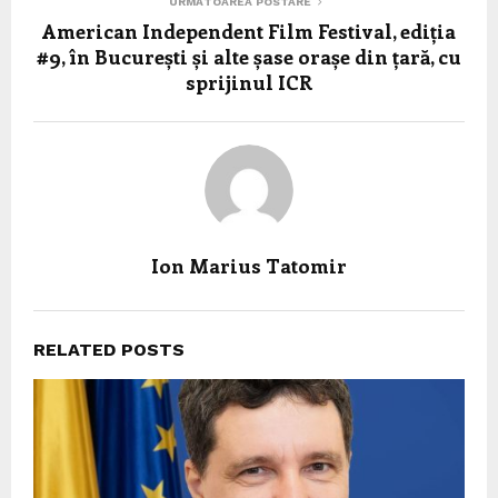
URMĂTOAREA POSTARE
American Independent Film Festival, ediția
#9, în București și alte șase orașe din țară, cu
sprijinul ICR
Ion Marius Tatomir
RELATED POSTS