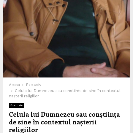
Acasa
Exclusiv
Celula lui Dumnezeu sau conștiința de sine în contextul
nașterii religiilor
Exclusiv
Celula lui Dumnezeu sau conștiința
de sine în contextul nașterii
religiilor