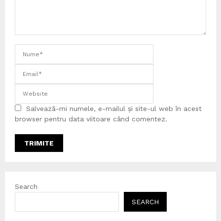
Salvează-mi numele, e-mailul și site-ul web în acest
browser pentru data viitoare când comentez.
Search
SEARCH