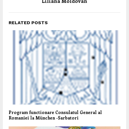
Liliana Moldovan
RELATED POSTS
Program functionare Consulatul General al
Romaniei la München -Sarbatori