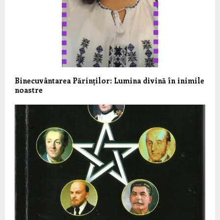
Binecuvântarea Părinților: Lumina divină în inimile
noastre