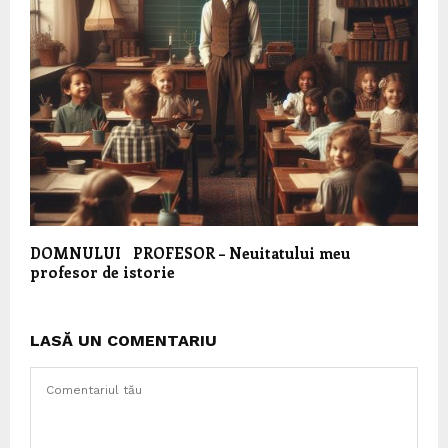
DOMNULUI PROFESOR – Neuitatului meu
profesor de istorie
LASĂ UN COMENTARIU