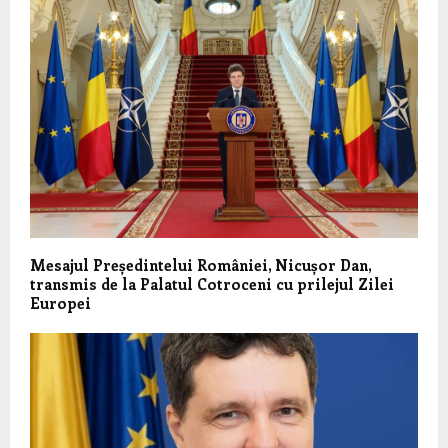
Mesajul Președintelui României, Nicușor Dan,
transmis de la Palatul Cotroceni cu prilejul Zilei
Europei