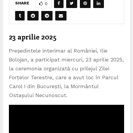
SHARE
0
23 aprilie 2025
Președintele interimar al României, Ilie
Bolojan, a participat miercuri, 23 aprilie 2025,
la ceremonia organizată cu prilejul Zilei
Forțelor Terestre, care a avut loc în Parcul
Carol I din București, la Mormântul
Ostașului Necunoscut.