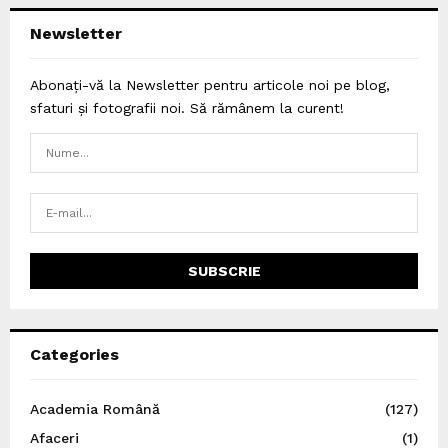
Newsletter
Abonați-vă la Newsletter pentru articole noi pe blog,
sfaturi și fotografii noi. Să rămânem la curent!
Categories
Academia Română
(127)
Afaceri
(1)