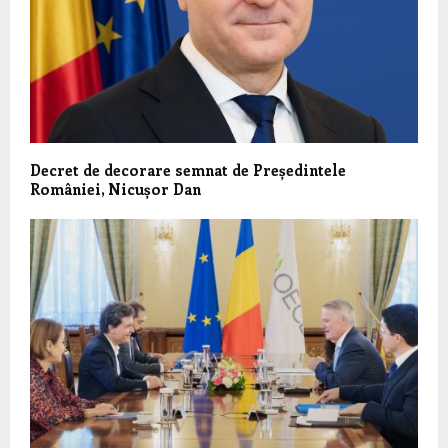
Decret de decorare semnat de Președintele
României, Nicușor Dan