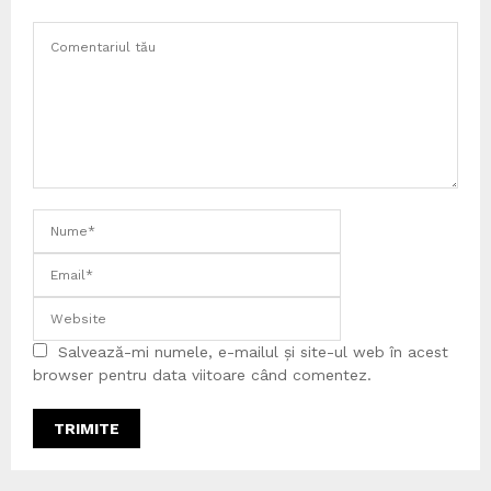
Salvează-mi numele, e-mailul și site-ul web în acest
browser pentru data viitoare când comentez.