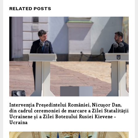
RELATED POSTS
Intervenția Președintelui României, Nicușor Dan,
din cadrul ceremoniei de marcare a Zilei Statalității
Ucrainene și a Zilei Botezului Rusiei Kievene –
Ucraina