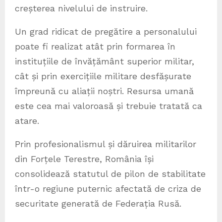
creșterea nivelului de instruire.
Un grad ridicat de pregătire a personalului
poate fi realizat atât prin formarea în
instituțiile de învățământ superior militar,
cât și prin exercițiile militare desfășurate
împreună cu aliații noștri. Resursa umană
este cea mai valoroasă și trebuie tratată ca
atare.
Prin profesionalismul și dăruirea militarilor
din Forțele Terestre, România își
consolidează statutul de pilon de stabilitate
într-o regiune puternic afectată de criza de
securitate generată de Federația Rusă.