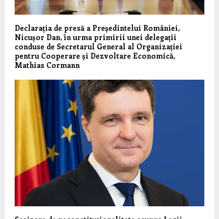
Declarația de presă a Președintelui României,
Nicușor Dan, în urma primirii unei delegații
conduse de Secretarul General al Organizației
pentru Cooperare și Dezvoltare Economică,
Mathias Cormann