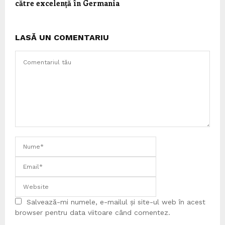
către excelență în Germania
LASĂ UN COMENTARIU
Salvează-mi numele, e-mailul și site-ul web în acest
browser pentru data viitoare când comentez.