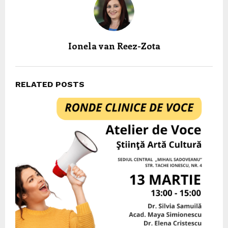
Ionela van Reez-Zota
RELATED POSTS