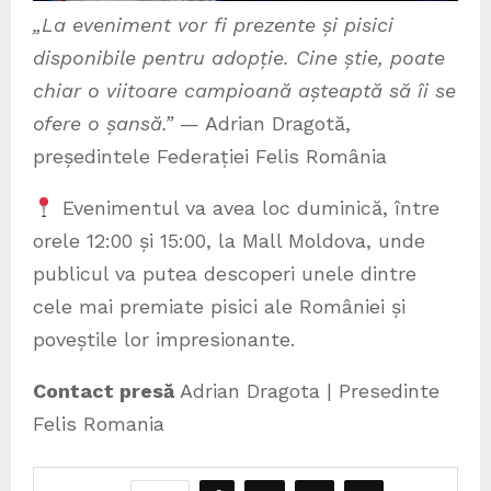
„La eveniment vor fi prezente și pisici
disponibile pentru adopție. Cine știe, poate
chiar o viitoare campioană așteaptă să îi se
ofere o șansă.”
— Adrian Dragotă,
președintele Federației Felis România
Evenimentul va avea loc duminică, între
orele 12:00 și 15:00, la Mall Moldova, unde
publicul va putea descoperi unele dintre
cele mai premiate pisici ale României și
poveștile lor impresionante.
Contact presă
Adrian Dragota | Presedinte
Felis Romania