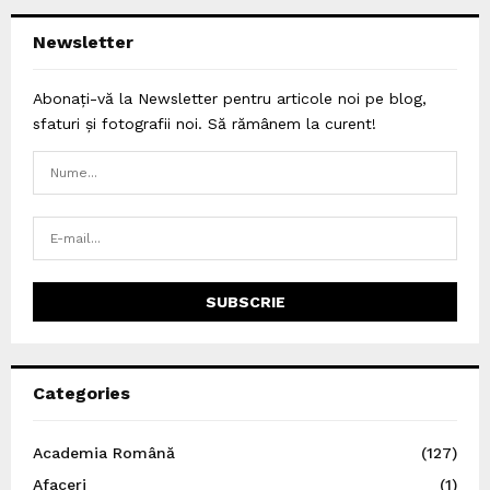
Newsletter
Abonați-vă la Newsletter pentru articole noi pe blog,
sfaturi și fotografii noi. Să rămânem la curent!
Categories
Academia Română
(127)
Afaceri
(1)