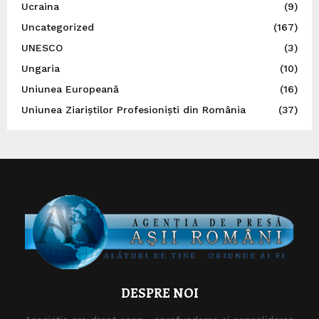
Ucraina
(9)
Uncategorized
(167)
UNESCO
(3)
Ungaria
(10)
Uniunea Europeană
(16)
Uniunea Ziariștilor Profesioniști din România
(37)
DESPRE NOI