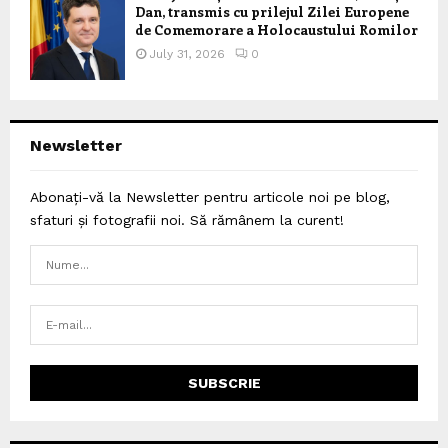
Dan, transmis cu prilejul Zilei Europene
de Comemorare a Holocaustului Romilor
July 31, 2026
0
Newsletter
Abonați-vă la Newsletter pentru articole noi pe blog,
sfaturi și fotografii noi. Să rămânem la curent!