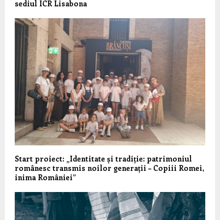
sediul ICR Lisabona
Start proiect: „Identitate și tradiție: patrimoniul
românesc transmis noilor generații – Copiii Romei,
inima României”