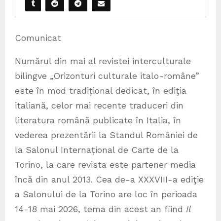
Comunicat
Numărul din mai al revistei interculturale
bilingve „Orizonturi culturale italo-române”
este în mod tradițional dedicat, în ediţia
italiană, celor mai recente traduceri din
literatura română publicate în Italia, în
vederea prezentării la Standul României de
la Salonul Internațional de Carte de la
Torino, la care revista este partener media
încă din anul 2013. Cea de-a XXXVIII-a ediţie
a Salonului de la Torino are loc în perioada
14-18 mai 2026, tema din acest an fiind
Il