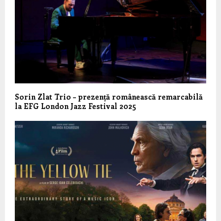
Sorin Zlat Trio – prezență românească remarcabilă
la EFG London Jazz Festival 2025