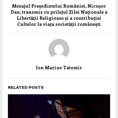
Mesajul Președintelui României, Nicușor
Dan, transmis cu prilejul Zilei Naționale a
Libertății Religioase și a contribuției
Cultelor la viața societății românești
Ion Marius Tatomir
RELATED POSTS