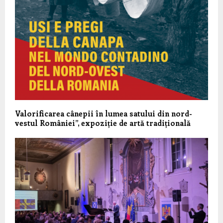
Valorificarea cânepii în lumea satului din nord-
vestul României”, expoziție de artă tradițională