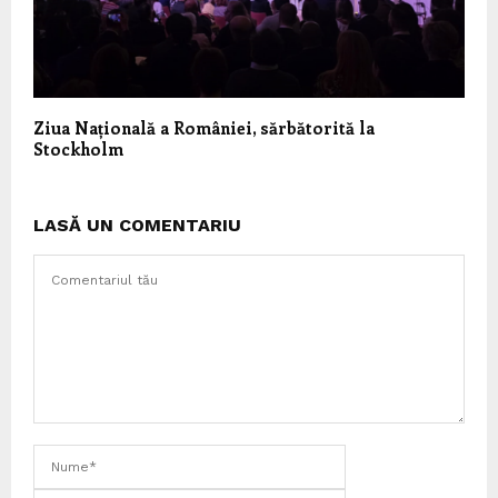
Ziua Națională a României, sărbătorită la
Stockholm
LASĂ UN COMENTARIU