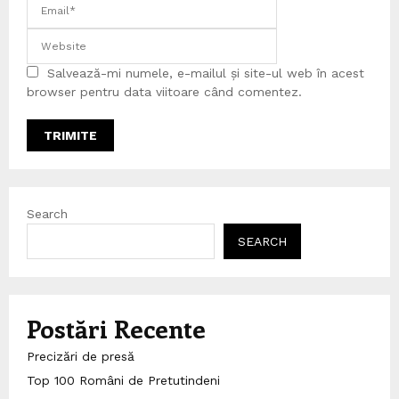
Salvează-mi numele, e-mailul și site-ul web în acest
browser pentru data viitoare când comentez.
Search
SEARCH
Postări Recente
Precizări de presă
Top 100 Români de Pretutindeni