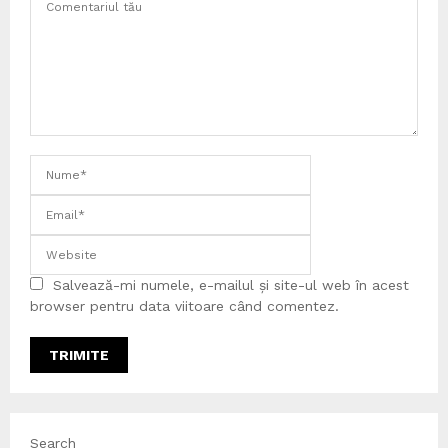
Salvează-mi numele, e-mailul și site-ul web în acest
browser pentru data viitoare când comentez.
Search