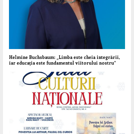
Helmine Buchsbaum: „Limba este cheia integrării,
iar educația este fundamentul viitorului nostru”