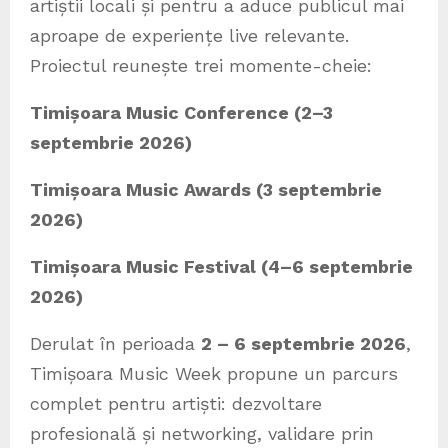
artiștii locali și pentru a aduce publicul mai
aproape de experiențe live relevante.
Proiectul reunește trei momente-cheie:
Timișoara Music Conference (2–3
septembrie 2026)
Timișoara Music Awards (3 septembrie
2026)
Timișoara Music Festival (4–6 septembrie
2026)
Derulat în perioada
2 – 6 septembrie 2026
,
Timișoara Music Week propune un parcurs
complet pentru artiști: dezvoltare
profesională și networking, validare prin