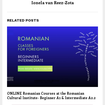
Ionela van Reez-Zota
RELATED POSTS
ONLINE Romanian Courses at the Romanian
Cultural Institute- Beginner A1 & Intermediate A2.2