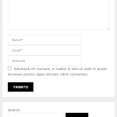
Salvează-mi numele, e-mailul și site-ul web în acest
browser pentru data viitoare când comentez.
Search