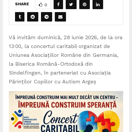
SHARE
0
Vă invităm duminică, 28 iunie 2026, de la ora
13:00, la concertul caritabil organizat de
Uniunea Asociațiilor Române din Germania,
la Biserica Română-Ortodoxă din
Sindelfingen, în parteneriat cu Asociația
Părinților Copiilor cu Autism Argeș