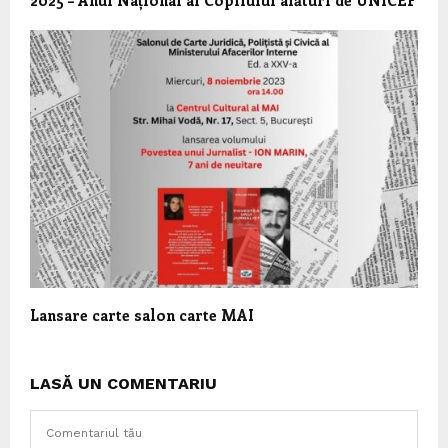
Lansare carte salon carte MAI
LASĂ UN COMENTARIU