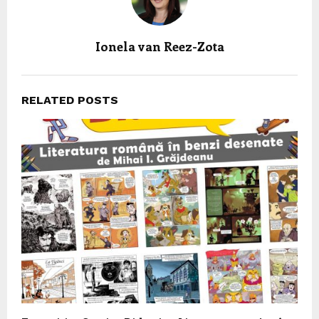
Ionela van Reez-Zota
RELATED POSTS