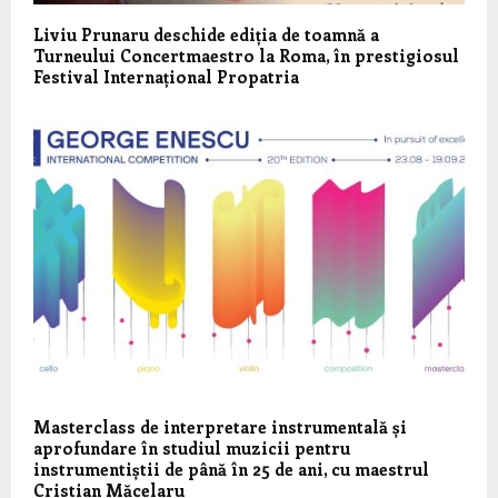
Liviu Prunaru deschide ediția de toamnă a
Turneului Concertmaestro la Roma, în prestigiosul
Festival Internațional Propatria
Masterclass de interpretare instrumentală și
aprofundare în studiul muzicii pentru
instrumentiștii de până în 25 de ani, cu maestrul
Cristian Măcelaru