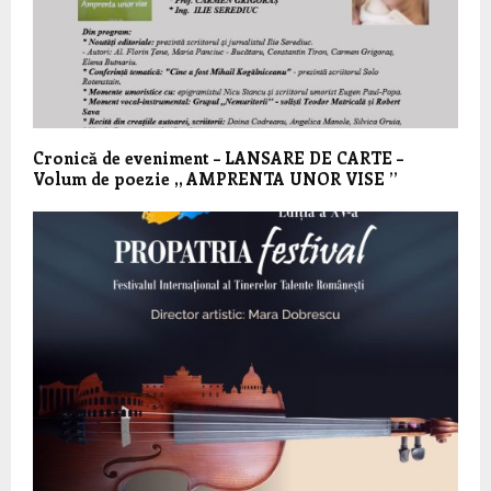
Cronică de eveniment – LANSARE DE CARTE –
Volum de poezie ,, AMPRENTA UNOR VISE ’’