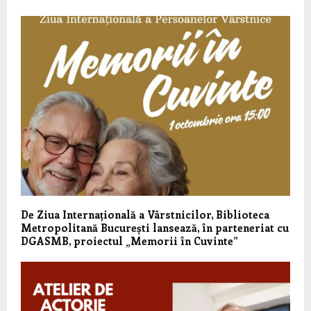
De Ziua Internațională a Vârstnicilor, Biblioteca
Metropolitană București lansează, în parteneriat cu
DGASMB, proiectul „Memorii în Cuvinte”