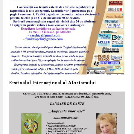
Festivalul Internaţional al Aforismului