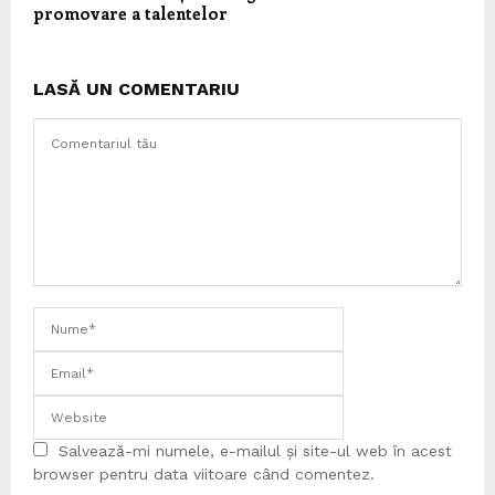
promovare a talentelor
LASĂ UN COMENTARIU
Salvează-mi numele, e-mailul și site-ul web în acest
browser pentru data viitoare când comentez.