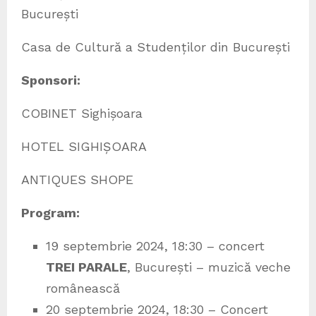
București
Casa de Cultură a Studenților din București
Sponsori:
COBINET Sighișoara
HOTEL SIGHIȘOARA
ANTIQUES SHOPE
Program:
19 septembrie 2024, 18:30 – concert
TREI PARALE
, București – muzică veche
românească
20 septembrie 2024, 18:30 – Concert