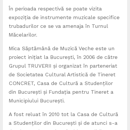
În perioada respectivă se poate vizita
expoziția de instrumente muzicale specifice
trubadurilor ce se va amenaja în Turnul
Măcelarilor.
Mica Săptămână de Muzică Veche este un
proiect inițiat la București, în 2006 de către
Grupul TRUVERII și organizat în parteneriat
de Societatea Cultural Artistică de Tineret
CONCRET, Casa de Cultură a Studenților
din București și Fundația pentru Tineret a
Municipiului București.
A fost reluat în 2010 tot la Casa de Cultură
a Studenților din București și de atunci s-a