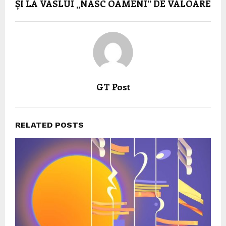
ȘI LA VASLUI „NASC OAMENI” DE VALOARE
GT Post
RELATED POSTS