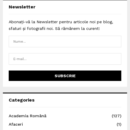
Newsletter
Abonați-vă la Newsletter pentru articole noi pe blog,
sfaturi și fotografii noi. Să rămânem la curent!
Categories
Academia Română
(127)
Afaceri
(1)