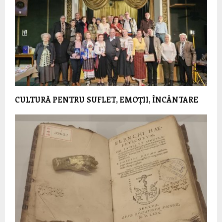
CULTURĂ PENTRU SUFLET, EMOȚII, ÎNCÂNTARE