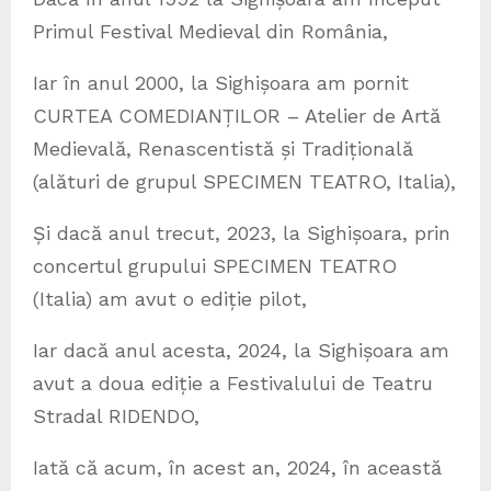
Primul Festival Medieval din România,
Iar în anul 2000, la Sighișoara am pornit
CURTEA COMEDIANȚILOR – Atelier de Artă
Medievală, Renascentistă și Tradițională
(alături de grupul SPECIMEN TEATRO, Italia),
Și dacă anul trecut, 2023, la Sighișoara, prin
concertul grupului SPECIMEN TEATRO
(Italia) am avut o ediție pilot,
Iar dacă anul acesta, 2024, la Sighișoara am
avut a doua ediție a Festivalului de Teatru
Stradal RIDENDO,
Iată că acum, în acest an, 2024, în această