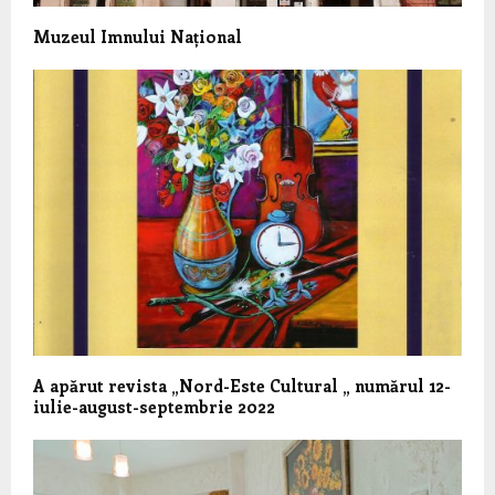
Muzeul Imnului Național
A apărut revista „Nord-Este Cultural „ numărul 12-
iulie-august-septembrie 2022