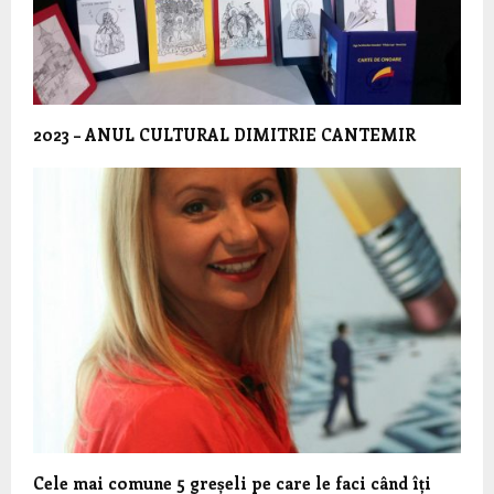
2023 – ANUL CULTURAL DIMITRIE CANTEMIR
Cele mai comune 5 greșeli pe care le faci când îți