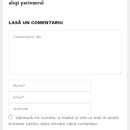
alegi partenerul
LASĂ UN COMENTARIU
Salvează-mi numele, e-mailul și site-ul web în acest
browser pentru data viitoare când comentez.