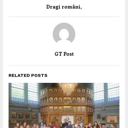
Dragi români,
GT Post
RELATED POSTS