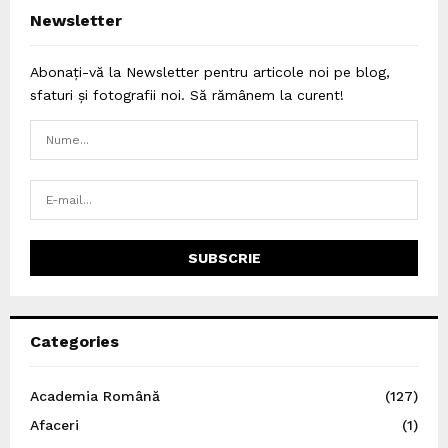
Newsletter
Abonați-vă la Newsletter pentru articole noi pe blog,
sfaturi și fotografii noi. Să rămânem la curent!
Categories
Academia Română
(127)
Afaceri
(1)