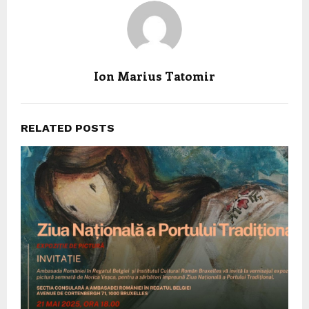
Ion Marius Tatomir
RELATED POSTS