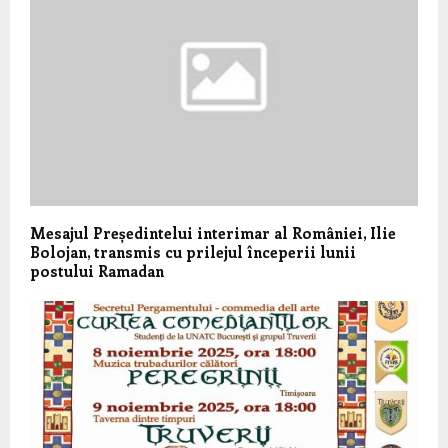
Mesajul Președintelui interimar al României, Ilie
Bolojan, transmis cu prilejul începerii lunii
postului Ramadan