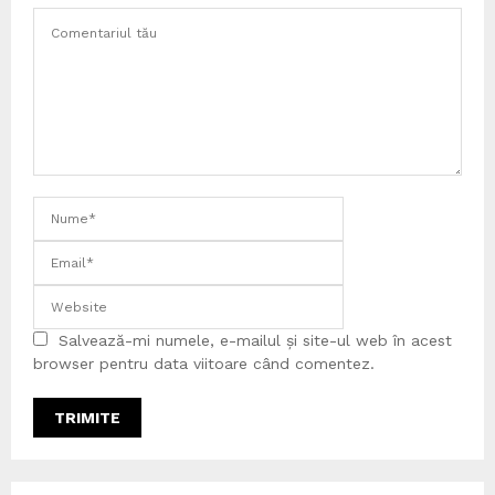
Salvează-mi numele, e-mailul și site-ul web în acest
browser pentru data viitoare când comentez.