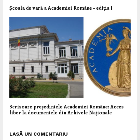
Școala de vară a Academiei Române – ediția I
Scrisoare președintele Academiei Române: Acces
liber la documentele din Arhivele Naționale
LASĂ UN COMENTARIU