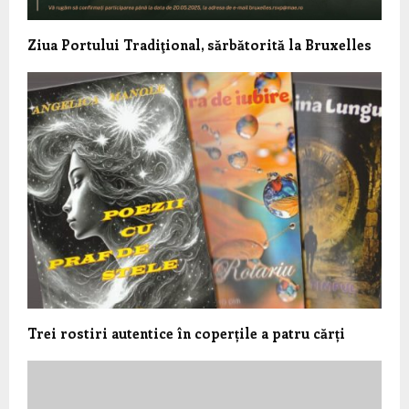
Ziua Portului Tradiţional, sărbătorită la Bruxelles
Trei rostiri autentice în coperțile a patru cărți