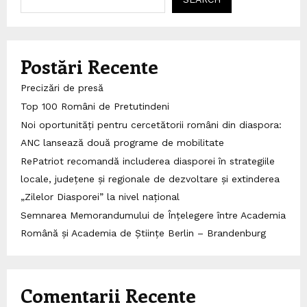
Postări Recente
Precizări de presă
Top 100 Români de Pretutindeni
Noi oportunități pentru cercetătorii români din diaspora:
ANC lansează două programe de mobilitate
RePatriot recomandă includerea diasporei în strategiile
locale, județene și regionale de dezvoltare și extinderea
„Zilelor Diasporei” la nivel național
Semnarea Memorandumului de Înțelegere între Academia
Română și Academia de Științe Berlin – Brandenburg
Comentarii Recente