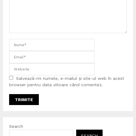
Salvează-mi numele, e-mailul și site-ul web în acest
browser pentru data viitoare când comentez.
Search
SEARCH