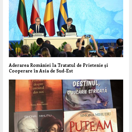
Aderarea României la Tratatul de Prietenie și
Cooperare în Asia de Sud-Est