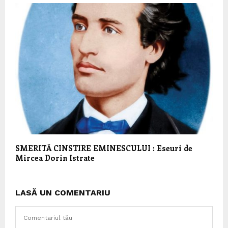
SMERITĂ CINSTIRE EMINESCULUI : Eseuri de
Mircea Dorin Istrate
LASĂ UN COMENTARIU