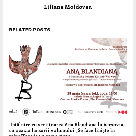
Liliana Moldovan
RELATED POSTS
Întâlnire cu scriitoarea Ana Blandiana la Varșovia,
cu ocazia lansării volumului „Se face liniște în