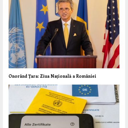
Onorând Țara: Ziua Națională a României