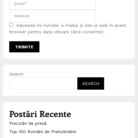
Salvează-mi numele, e-mailul și site-ul web în acest
browser pentru data viitoare când comentez.
Search
SEARCH
Postări Recente
Precizări de presă
Top 100 Români de Pretutindeni