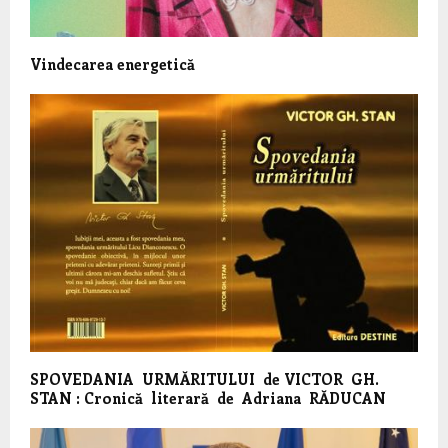
Vindecarea energetică
SPOVEDANIA URMĂRITULUI de VICTOR GH.
STAN : Cronică literară de Adriana RĂDUCAN