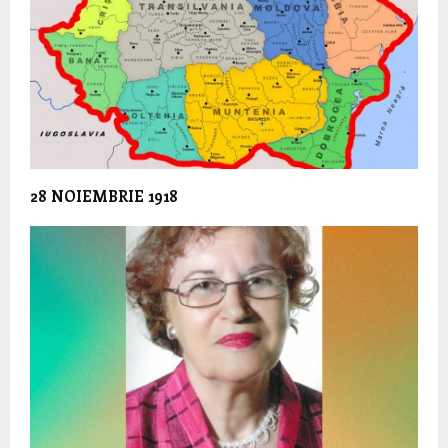
28 NOIEMBRIE 1918