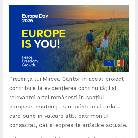
Prezența lui Mircea Cantor în acest proiect
contribuie la evidențierea continuității și
relevanței artei românești în spațiul
european contemporan, printr-o abordare
care pune în valoare atât patrimoniul
consacrat, cât și expresiile artistice actuale.