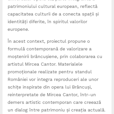
patrimoniului cultural european, reflectă
capacitatea culturii de a conecta spații și
identități diferite, în spiritul valorilor
europene.
În acest context, proiectul propune o
formulă contemporană de valorizare a
moștenirii brâncușiene, prin colaborarea cu
artistul Mircea Cantor. Materialele
promoționale realizate pentru standul
României vor integra reproduceri ale unor
schițe inspirate din opera lui Brâncuși,
reinterpretate de Mircea Cantor, într-un
demers artistic contemporan care creează
un dialog între patrimoniu și creația actuală.