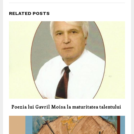
RELATED POSTS
Poezia lui Gavril Moisa la maturitatea talentului