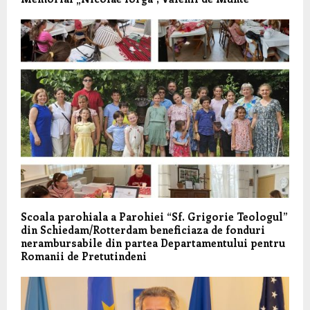
Scoala parohiala a Parohiei “Sf. Grigorie Teologul”
din Schiedam/Rotterdam beneficiaza de fonduri
nerambursabile din partea Departamentului pentru
Romanii de Pretutindeni