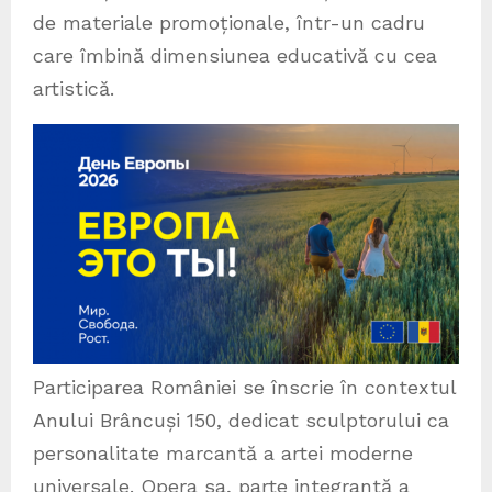
de materiale promoționale, într-un cadru
care îmbină dimensiunea educativă cu cea
artistică.
Participarea României se înscrie în contextul
Anului Brâncuși 150, dedicat sculptorului ca
personalitate marcantă a artei moderne
universale. Opera sa, parte integrantă a