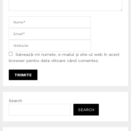
Salvează-mi numele, e-mailul și site-ul web în acest
browser pentru data viitoare când comentez.
Search
SEARCH