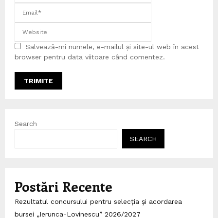
Salvează-mi numele, e-mailul și site-ul web în acest
browser pentru data viitoare când comentez.
Search
SEARCH
Postări Recente
Rezultatul concursului pentru selecția și acordarea
bursei „Ierunca-Lovinescu” 2026/2027