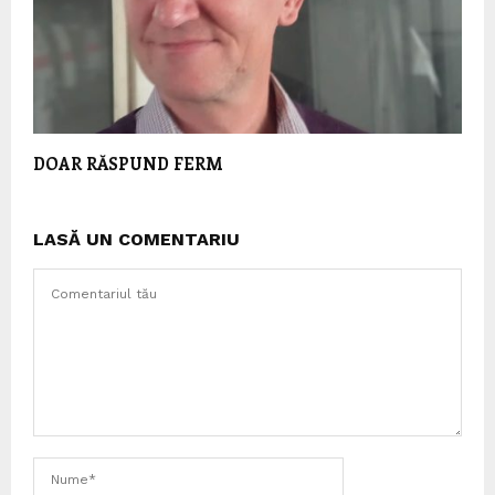
DOAR RĂSPUND FERM
LASĂ UN COMENTARIU