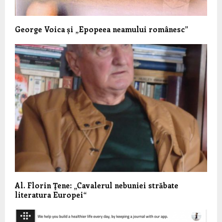
George Voica și „Epopeea neamului românesc”
Al. Florin Ţene: „Cavalerul nebuniei străbate
literatura Europei“