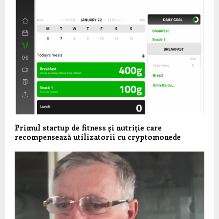
Primul startup de fitness și nutriție care
recompensează utilizatorii cu cryptomonede