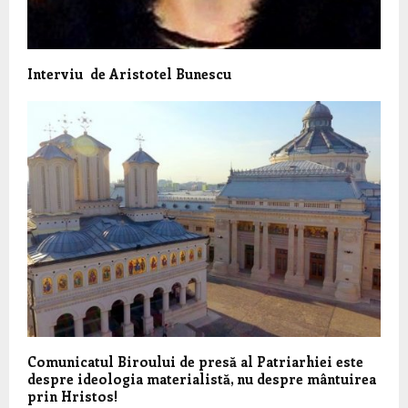
Interviu de Aristotel Bunescu
Comunicatul Biroului de presă al Patriarhiei este
despre ideologia materialistă, nu despre mântuirea
prin Hristos!