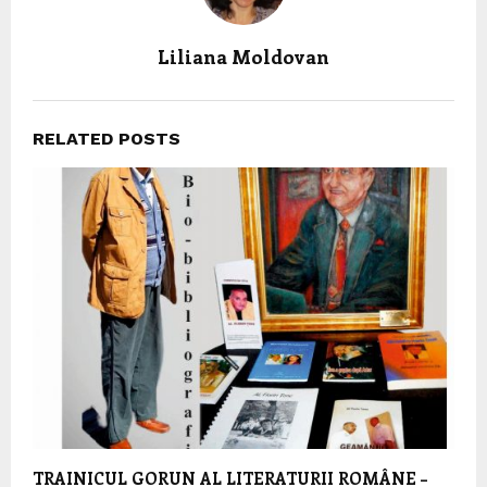
Liliana Moldovan
RELATED POSTS
TRAINICUL GORUN AL LITERATURII ROMÂNE –