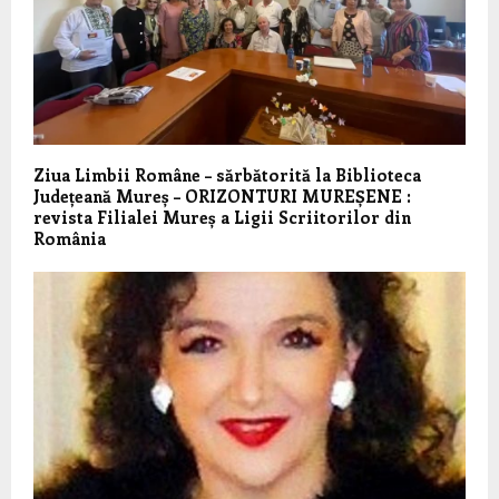
Ziua Limbii Române – sărbătorită la Biblioteca
Județeană Mureș – ORIZONTURI MUREȘENE :
revista Filialei Mureș a Ligii Scriitorilor din
România