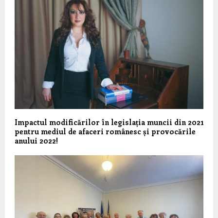
Impactul modificărilor în legislația muncii din 2021
pentru mediul de afaceri românesc și provocările
anului 2022!