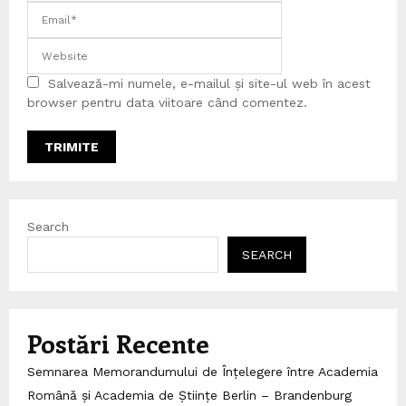
Salvează-mi numele, e-mailul și site-ul web în acest
browser pentru data viitoare când comentez.
Search
SEARCH
Postări Recente
Semnarea Memorandumului de Înțelegere între Academia
Română și Academia de Științe Berlin – Brandenburg