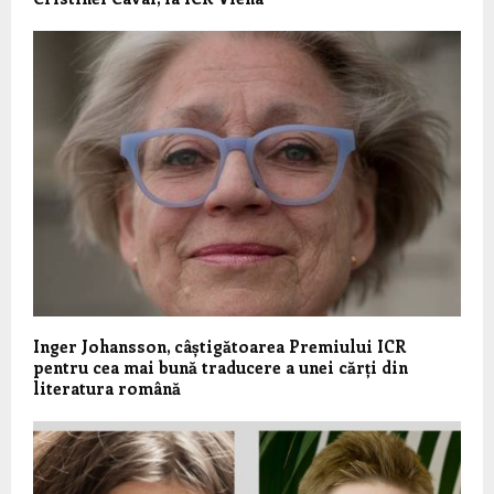
Inger Johansson, câștigătoarea Premiului ICR
pentru cea mai bună traducere a unei cărți din
literatura română