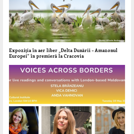
Expoziția în aer liber „Delta Dunării – Amazonul
Europei” în premieră la Cracovia