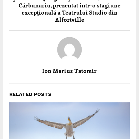
Cărbunariu, prezentat într-o stagiune
excepţională a Teatrului Studio din
Alfortville
Ion Marius Tatomir
RELATED POSTS