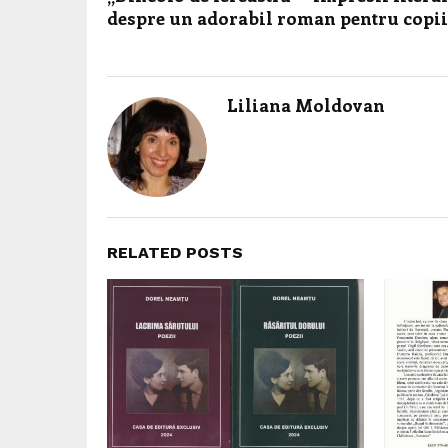
despre un adorabil roman pentru copii
Liliana Moldovan
RELATED POSTS