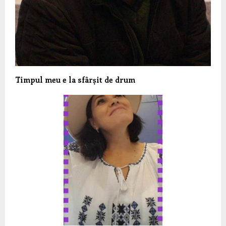
Timpul meu e la sfârșit de drum