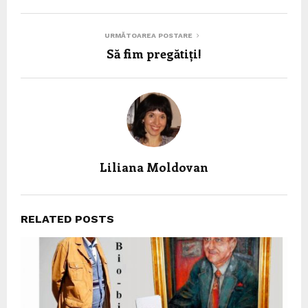
URMĂTOAREA POSTARE
Să fim pregătiți!
Liliana Moldovan
RELATED POSTS