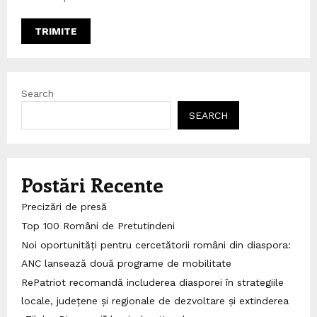
Search
SEARCH
Postări Recente
Precizări de presă
Top 100 Români de Pretutindeni
Noi oportunități pentru cercetătorii români din diaspora:
ANC lansează două programe de mobilitate
RePatriot recomandă includerea diasporei în strategiile
locale, județene și regionale de dezvoltare și extinderea