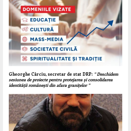
Gheorghe Cârciu, secretar de stat DRP:
” Deschidem
sesiunea de proiecte pentru protejarea și consolidarea
identității românești din afara granițelor ”