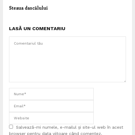
Steaua dascălului
LASĂ UN COMENTARIU
Salvează-mi numele, e-mailul și site-ul web în acest
browser pentru data viitoare când comentez.