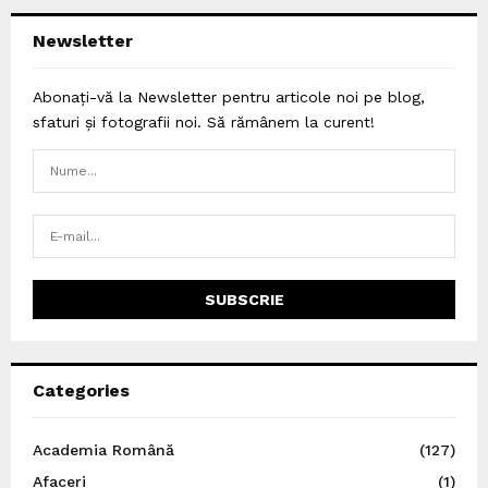
Newsletter
Abonați-vă la Newsletter pentru articole noi pe blog,
sfaturi și fotografii noi. Să rămânem la curent!
Categories
Academia Română
(127)
Afaceri
(1)