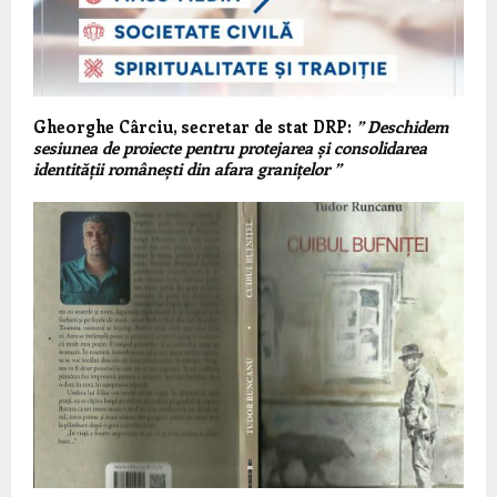
Gheorghe Cârciu, secretar de stat DRP:
” Deschidem
sesiunea de proiecte pentru protejarea și consolidarea
identității românești din afara granițelor ”