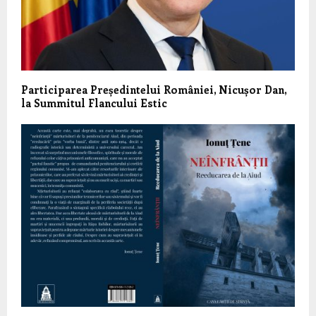
Participarea Președintelui României, Nicușor Dan,
la Summitul Flancului Estic