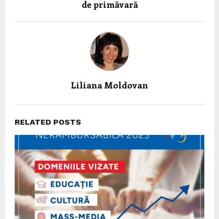
de primăvară
Liliana Moldovan
RELATED POSTS