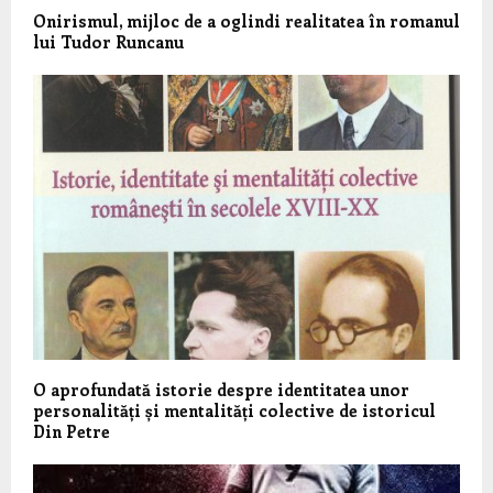
Onirismul, mijloc de a oglindi realitatea în romanul
lui Tudor Runcanu
O aprofundată istorie despre identitatea unor
personalități și mentalități colective de istoricul
Din Petre