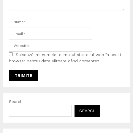
Salvează-mi numele, e-mailul și site-ul web în acest
browser pentru data viitoare când comentez.
Search
SEARCH