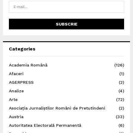
Categories
Academia Română
(126)
Afaceri
(1)
AGERPRESS
(2)
Analize
(4)
Arte
(72)
Asociația Jurnaliștilor Români de Pretutindeni
(2)
Austria
(33)
Autoritatea Electorală Permanentă
(6)