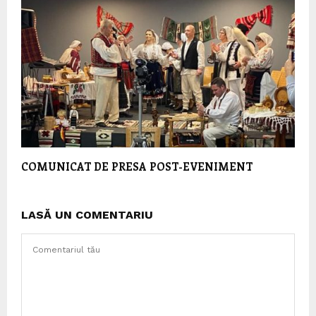
COMUNICAT DE PRESA POST-EVENIMENT
LASĂ UN COMENTARIU