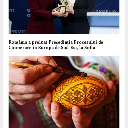
România a preluat Președinția Procesului de
Cooperare în Europa de Sud-Est, la Sofia