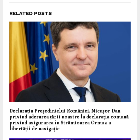
RELATED POSTS
Declarația Președintelui României, Nicușor Dan,
privind aderarea țării noastre la declarația comună
privind asigurarea în Strâmtoarea Ormuz a
libertǎții de navigație