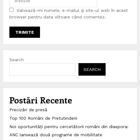
Salvează-mi numele, e-mailul și site-ul web în acest
browser pentru data viitoare când comentez.
Search
SEARCH
Postări Recente
Precizări de presă
Top 100 Români de Pretutindeni
Noi oportunități pentru cercetătorii români din diaspora:
ANC lansează două programe de mobilitate