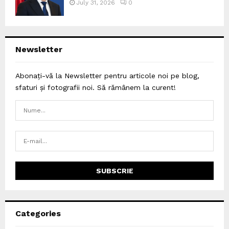
July 31, 2026
0
Newsletter
Abonați-vă la Newsletter pentru articole noi pe blog,
sfaturi și fotografii noi. Să rămânem la curent!
Categories