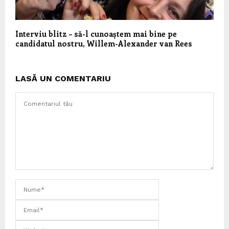
Interviu blitz – să-l cunoaștem mai bine pe
candidatul nostru, Willem-Alexander van Rees
LASĂ UN COMENTARIU