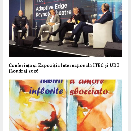
Conferința și Expoziția Internațională ITEC și UDT
(Londra) 2026