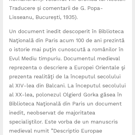
Traducere și comentarii de G. Popa-
Lisseanu, București, 1935).
Un document inedit descoperit în Biblioteca
Naţională din Paris acum 100 de ani prezintă
o istorie mai puţin cunoscută a românilor în
Evul Mediu timpuriu. Documentul medieval
reprezenta o descriere a Europei Orientale şi
prezenta realităţi de la începutul secolului
al XIV-lea din Balcani. La începutul secolului
al XX-lea, polonezul Olgierd Gorka găsea în
Biblioteca Naţională din Paris un document
inedit, neobservat de majoritatea
specialiştilor. Este vorba de un manuscris
medieval numit ”Descriptio Europae