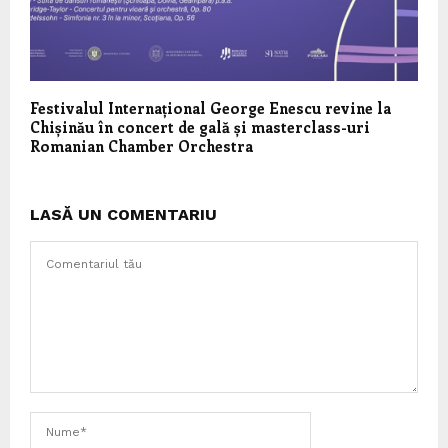
Festivalul Internațional George Enescu revine la
Chișinău în concert de gală și masterclass-uri
Romanian Chamber Orchestra
LASĂ UN COMENTARIU