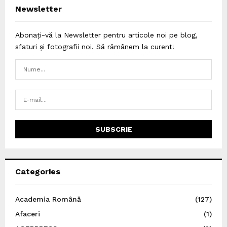
Newsletter
Abonați-vă la Newsletter pentru articole noi pe blog,
sfaturi și fotografii noi. Să rămânem la curent!
Categories
Academia Română
(127)
Afaceri
(1)