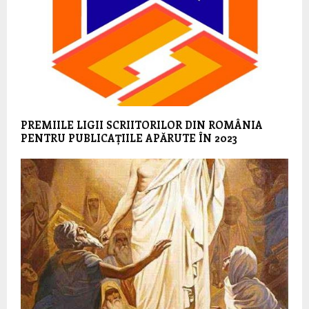
PREMIILE LIGII SCRIITORILOR DIN ROMÂNIA
PENTRU PUBLICAȚIILE APĂRUTE ÎN 2023