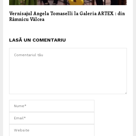
Vernisajul Angela Tomaselli la Galeria ARTEX : din
Râmnicu Vâlcea
LASĂ UN COMENTARIU