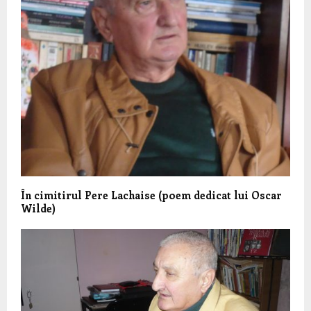
În cimitirul Pere Lachaise (poem dedicat lui Oscar
Wilde)