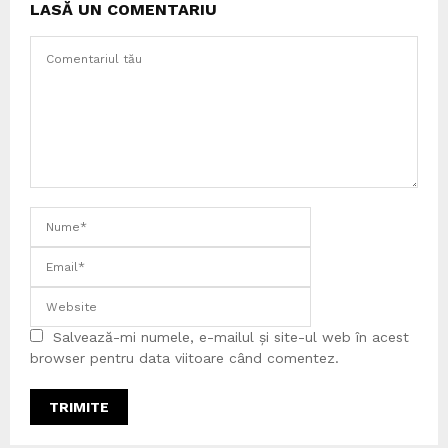
LASĂ UN COMENTARIU
Salvează-mi numele, e-mailul și site-ul web în acest
browser pentru data viitoare când comentez.