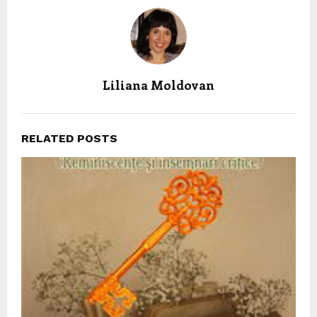
Liliana Moldovan
RELATED POSTS