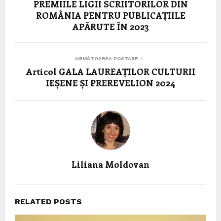
PREMIILE LIGII SCRIITORILOR DIN
ROMÂNIA PENTRU PUBLICAȚIILE
APĂRUTE ÎN 2023
URMĂTOAREA POSTARE
Articol GALA LAUREAȚILOR CULTURII
IEȘENE ȘI PREREVELION 2024
Liliana Moldovan
RELATED POSTS