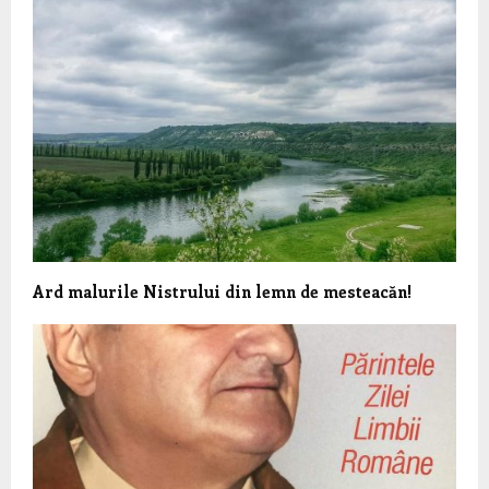
Ard malurile Nistrului din lemn de mesteacăn!