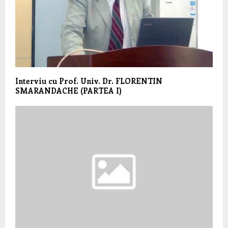
Interviu cu Prof. Univ. Dr. FLORENTIN
SMARANDACHE (PARTEA I)