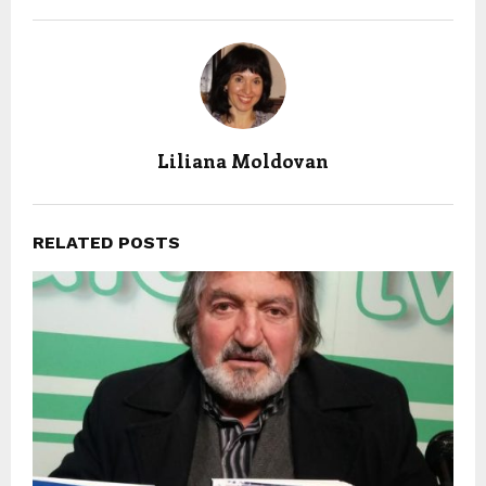
Liliana Moldovan
RELATED POSTS