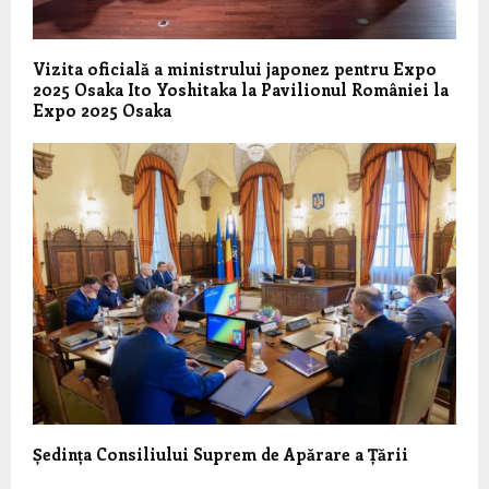
Vizita oficială a ministrului japonez pentru Expo
2025 Osaka Ito Yoshitaka la Pavilionul României la
Expo 2025 Osaka
Ședința Consiliului Suprem de Apărare a Țării