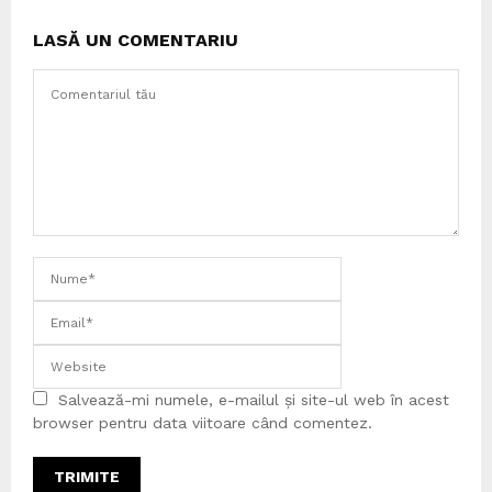
LASĂ UN COMENTARIU
Salvează-mi numele, e-mailul și site-ul web în acest
browser pentru data viitoare când comentez.