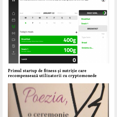
Primul startup de fitness și nutriție care
recompensează utilizatorii cu cryptomonede