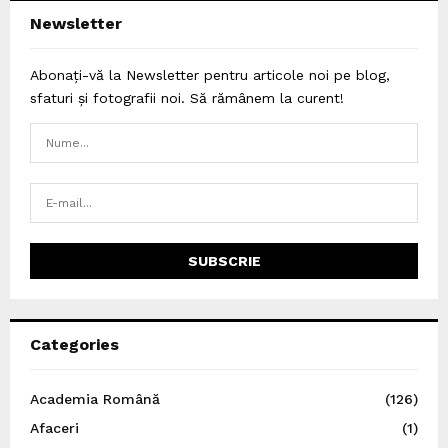
Newsletter
Abonați-vă la Newsletter pentru articole noi pe blog,
sfaturi și fotografii noi. Să rămânem la curent!
Categories
Academia Română
(126)
Afaceri
(1)