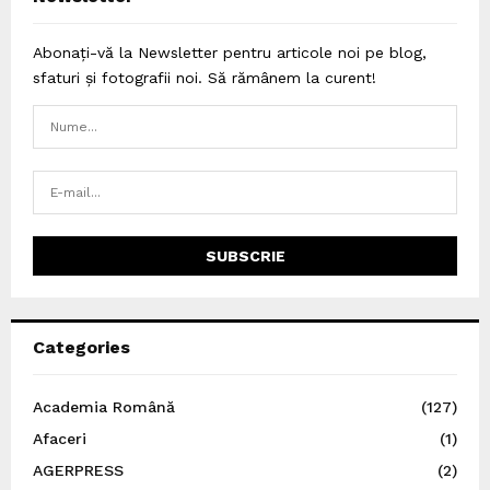
Abonați-vă la Newsletter pentru articole noi pe blog,
sfaturi și fotografii noi. Să rămânem la curent!
Categories
Academia Română
(127)
Afaceri
(1)
AGERPRESS
(2)