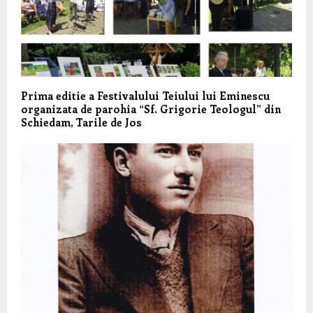
Prima editie a Festivalului Teiului lui Eminescu
organizata de parohia “Sf. Grigorie Teologul” din
Schiedam, Tarile de Jos