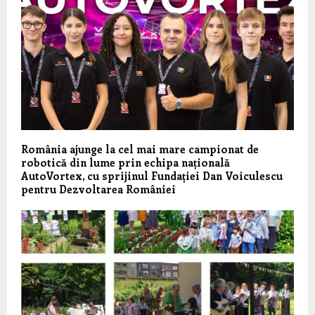
România ajunge la cel mai mare campionat de
robotică din lume prin echipa națională
AutoVortex, cu sprijinul Fundației Dan Voiculescu
pentru Dezvoltarea României