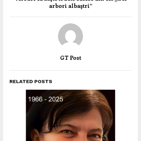
arbori albaştri“
GT Post
RELATED POSTS