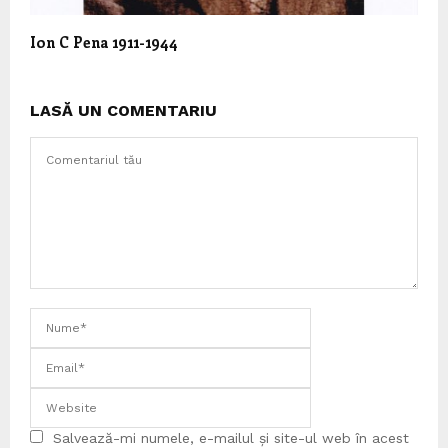
Ion C Pena 1911-1944
LASĂ UN COMENTARIU
Salvează-mi numele, e-mailul și site-ul web în acest