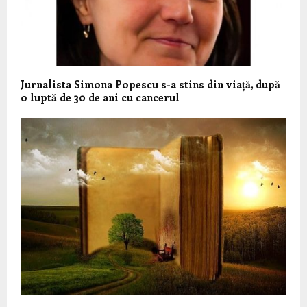
Jurnalista Simona Popescu s-a stins din viață, după
o luptă de 30 de ani cu cancerul