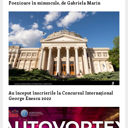
Poezioare în minuscule, de Gabriela Marin
Au început înscrierile la Concursul Internațional
George Enescu 2022