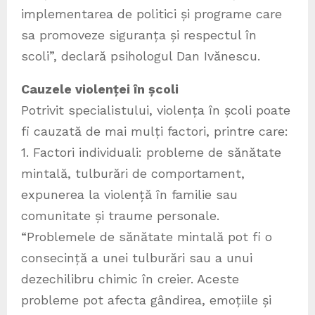
implementarea de politici și programe care
sa promoveze siguranța și respectul în
scoli”, declară psihologul Dan Ivănescu.
Cauzele violenței în școli
Potrivit specialistului, violența în școli poate
fi cauzată de mai mulți factori, printre care:
1. Factori individuali: probleme de sănătate
mintală, tulburări de comportament,
expunerea la violență în familie sau
comunitate și traume personale.
“Problemele de sănătate mintală pot fi o
consecință a unei tulburări sau a unui
dezechilibru chimic în creier. Aceste
probleme pot afecta gândirea, emoțiile și