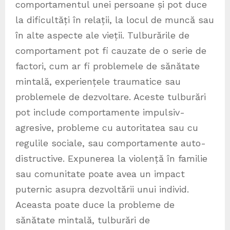
comportamentul unei persoane și pot duce
la dificultăți în relații, la locul de muncă sau
în alte aspecte ale vieții. Tulburările de
comportament pot fi cauzate de o serie de
factori, cum ar fi problemele de sănătate
mintală, experiențele traumatice sau
problemele de dezvoltare. Aceste tulburări
pot include comportamente impulsiv-
agresive, probleme cu autoritatea sau cu
regulile sociale, sau comportamente auto-
distructive. Expunerea la violență în familie
sau comunitate poate avea un impact
puternic asupra dezvoltării unui individ.
Aceasta poate duce la probleme de
sănătate mintală, tulburări de