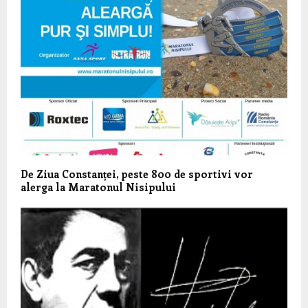
De Ziua Constanței, peste 800 de sportivi vor
alerga la Maratonul Nisipului