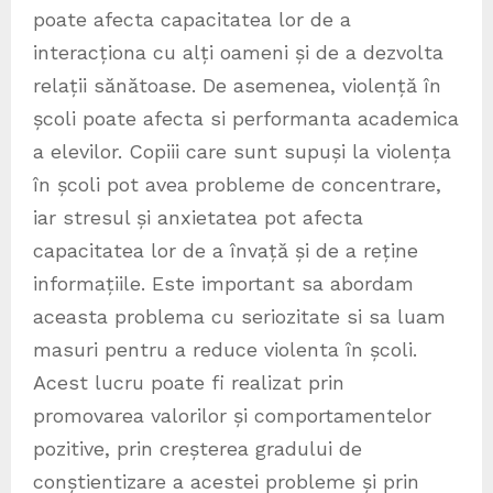
poate afecta capacitatea lor de a
interacționa cu alți oameni și de a dezvolta
relații sănătoase. De asemenea, violență în
școli poate afecta si performanta academica
a elevilor. Copiii care sunt supuși la violența
în școli pot avea probleme de concentrare,
iar stresul și anxietatea pot afecta
capacitatea lor de a învață și de a reține
informațiile. Este important sa abordam
aceasta problema cu seriozitate si sa luam
masuri pentru a reduce violenta în școli.
Acest lucru poate fi realizat prin
promovarea valorilor și comportamentelor
pozitive, prin creșterea gradului de
conștientizare a acestei probleme și prin