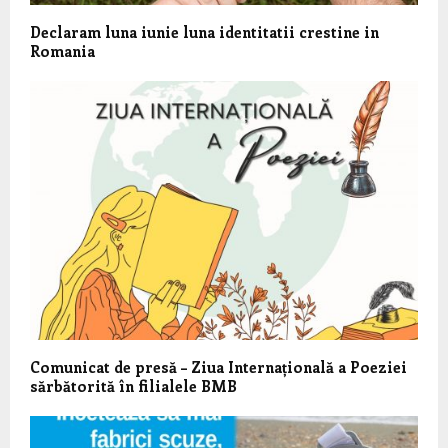
Declaram luna iunie luna identitatii crestine in
Romania
Comunicat de presă – Ziua Internațională a Poeziei
sărbătorită în filialele BMB