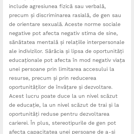
include agresiunea fizică sau verbală,
precum și discriminarea rasială, de gen sau
de orientare sexuală. Aceste norme sociale
negative pot afecta negativ stima de sine,
sănătatea mentală și relațiile interpersonale
ale indivizilor. Sărăcia și lipsa de oportunități
educaționale pot afecta în mod negativ viața
unei persoane prin limitarea accesului la
resurse, precum și prin reducerea
oportunităților de învățare și dezvoltare.
Acest lucru poate duce la un nivel scăzut
de educație, la un nivel scăzut de trai și la
oportunități reduse pentru dezvoltarea
carierei. În plus, stereotipurile de gen pot
afecta capacitatea unei persoane de a-și