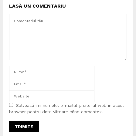
LASĂ UN COMENTARIU
Salvează-mi numele, e-mailul și site-ul web în acest
browser pentru data viitoare când comentez.