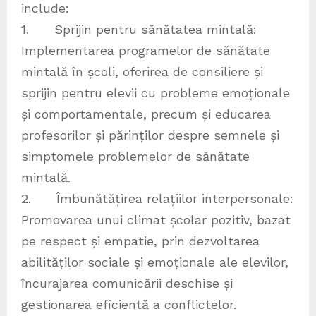
include:
1. Sprijin pentru sănătatea mintală:
Implementarea programelor de sănătate
mintală în școli, oferirea de consiliere și
sprijin pentru elevii cu probleme emoționale
și comportamentale, precum și educarea
profesorilor și părinților despre semnele și
simptomele problemelor de sănătate
mintală.
2. Îmbunătățirea relațiilor interpersonale:
Promovarea unui climat școlar pozitiv, bazat
pe respect și empatie, prin dezvoltarea
abilităților sociale și emoționale ale elevilor,
încurajarea comunicării deschise și
gestionarea eficientă a conflictelor.