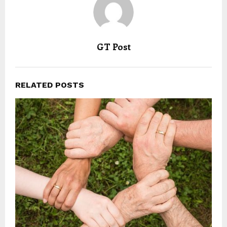
GT Post
RELATED POSTS