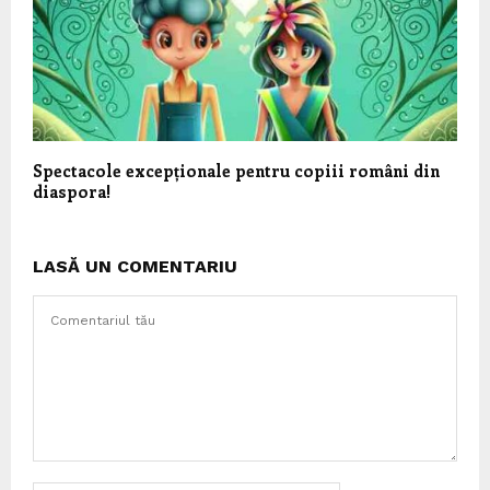
Spectacole excepționale pentru copiii români din
diaspora!
LASĂ UN COMENTARIU