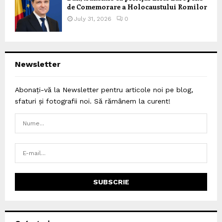
de Comemorare a Holocaustului Romilor
July 31, 2026
0
Newsletter
Abonați-vă la Newsletter pentru articole noi pe blog,
sfaturi și fotografii noi. Să rămânem la curent!