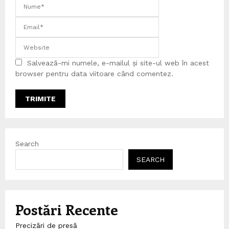
Salvează-mi numele, e-mailul și site-ul web în acest
browser pentru data viitoare când comentez.
Search
SEARCH
Postări Recente
Precizări de presă