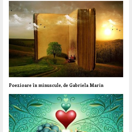
Poezioare în minuscule, de Gabriela Marin