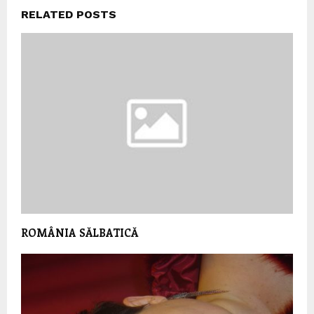
RELATED POSTS
ROMÂNIA SĂLBATICĂ