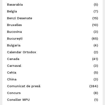
Basarabia
(5)
Belgia
(7)
Benzi Desenate
(15)
Bruxelles
(10)
Bucovina
(3)
București
(65)
Bulgaria
(4)
Calendar Ortodox
(2)
Canada
(41)
Carnaval
(3)
Cehia
(5)
China
(3)
Comunicat de presă
(284)
Concurs
(8)
Consilier MPU
(1)