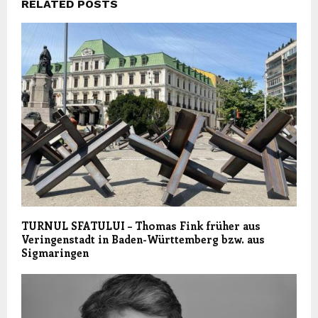
RELATED POSTS
TURNUL SFATULUI – Thomas Fink früher aus
Veringenstadt in Baden-Württemberg bzw. aus
Sigmaringen