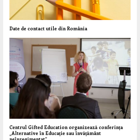
Date de contact utile din România
Centrul Gifted Education organizează conferința
„Alternative în Educație sau învățământ
neînregimentat”