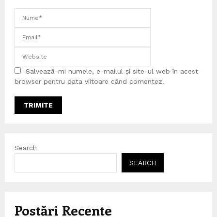
Salvează-mi numele, e-mailul și site-ul web în acest
browser pentru data viitoare când comentez.
Search
SEARCH
Postări Recente