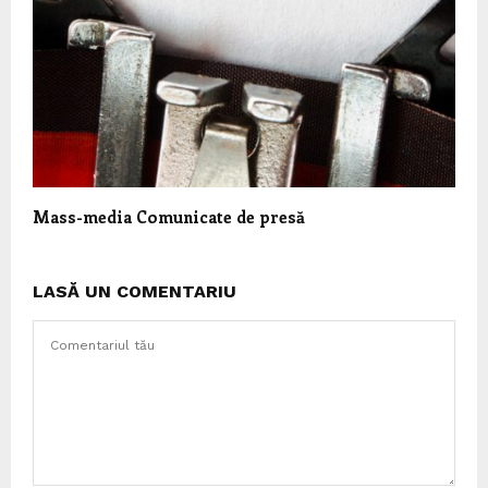
Mass-media Comunicate de presă
LASĂ UN COMENTARIU