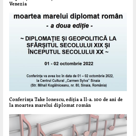
Venezia
Conferința Take Ionescu, ediția a ll-a. 100 de ani de
la moartea marelui diplomat român