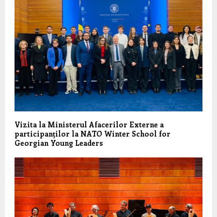
Vizita la Ministerul Afacerilor Externe a
participanților la NATO Winter School for
Georgian Young Leaders