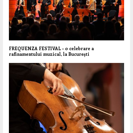
FREQUENZA FESTIVAL – o celebrare a
rafinamentului muzical, la București