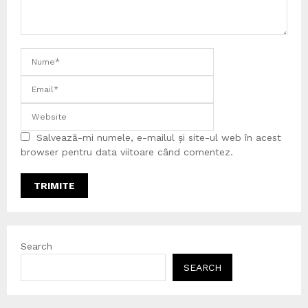
Salvează-mi numele, e-mailul și site-ul web în acest
browser pentru data viitoare când comentez.
Search
SEARCH