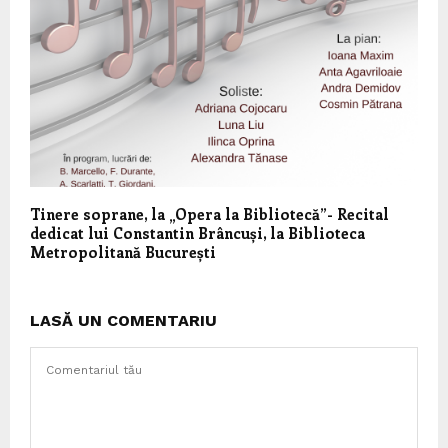
Tinere soprane, la „Opera la Bibliotecă”- Recital
dedicat lui Constantin Brâncuși, la Biblioteca
Metropolitană București
LASĂ UN COMENTARIU