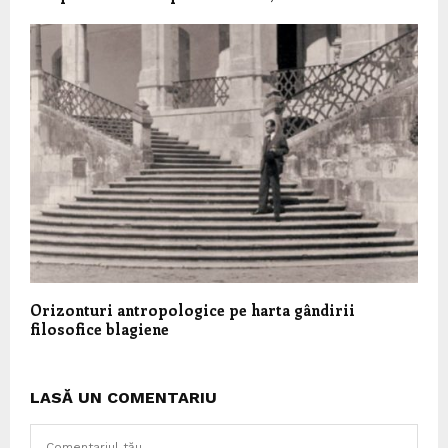
Orizonturi antropologice pe harta gândirii
filosofice blagiene
LASĂ UN COMENTARIU