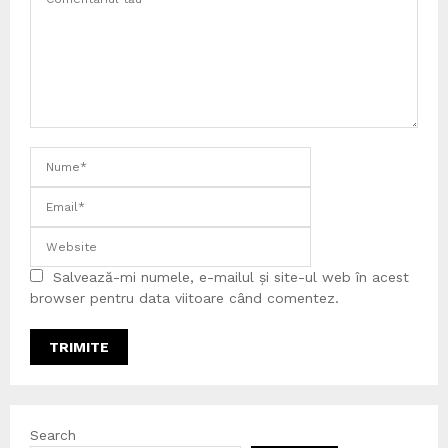
Salvează-mi numele, e-mailul și site-ul web în acest
browser pentru data viitoare când comentez.
Search