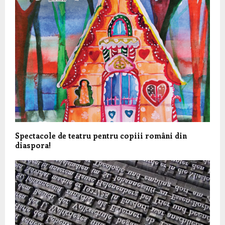
Spectacole de teatru pentru copiii români din
diaspora!