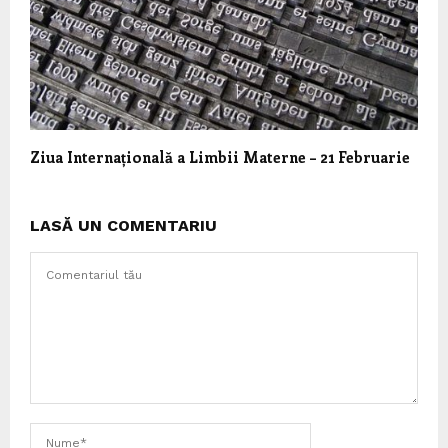
Ziua Internațională a Limbii Materne – 21 Februarie
LASĂ UN COMENTARIU