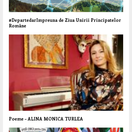
#DepartedarImpreuna de Ziua Unirii Principatelor
Române
Poeme – ALINA MONICA TURLEA