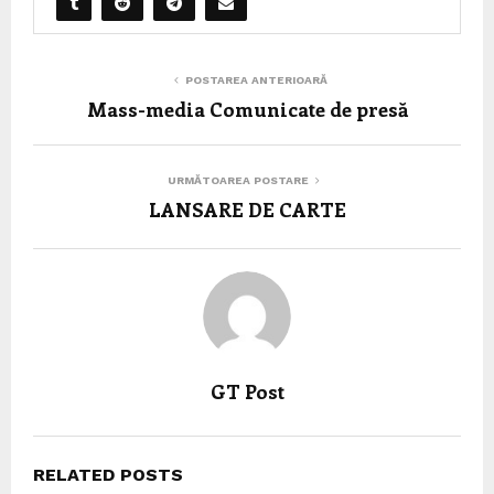
POSTAREA ANTERIOARĂ
Mass-media Comunicate de presă
URMĂTOAREA POSTARE
LANSARE DE CARTE
GT Post
RELATED POSTS