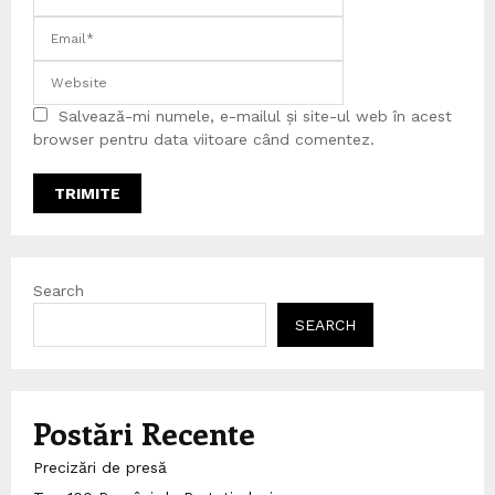
Salvează-mi numele, e-mailul și site-ul web în acest
browser pentru data viitoare când comentez.
Search
SEARCH
Postări Recente
Precizări de presă