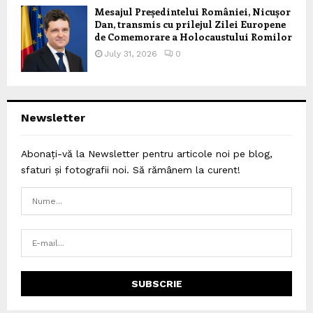
Mesajul Președintelui României, Nicușor
Dan, transmis cu prilejul Zilei Europene
de Comemorare a Holocaustului Romilor
July 31, 2026
0
Newsletter
Abonați-vă la Newsletter pentru articole noi pe blog,
sfaturi și fotografii noi. Să rămânem la curent!