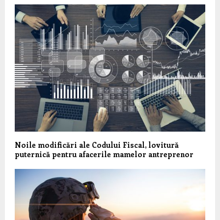
Noile modificări ale Codului Fiscal, lovitură
puternică pentru afacerile mamelor antreprenor