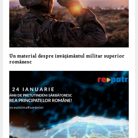
Un material despre invățământul militar superior
românesc