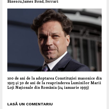
Băsescu,James Bond, Ferrari
100 de ani de la adoptarea Constituției masonice din
1923 și 30 de ani de la reaprinderea Luminilor Marii
Loji Naționale din România (24 ianuarie 1993)
LASĂ UN COMENTARIU