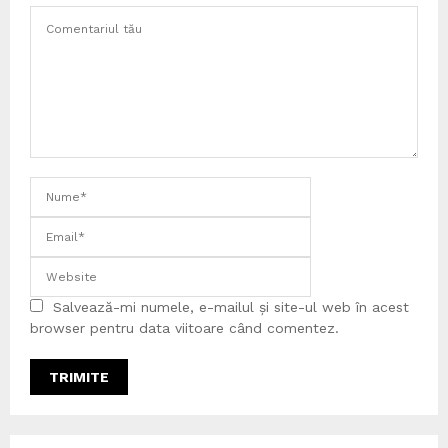
Salvează-mi numele, e-mailul și site-ul web în acest
browser pentru data viitoare când comentez.