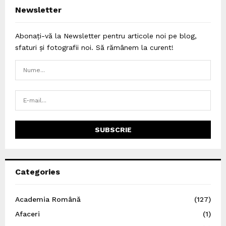
Newsletter
Abonați-vă la Newsletter pentru articole noi pe blog,
sfaturi și fotografii noi. Să rămânem la curent!
Categories
Academia Română
(127)
Afaceri
(1)