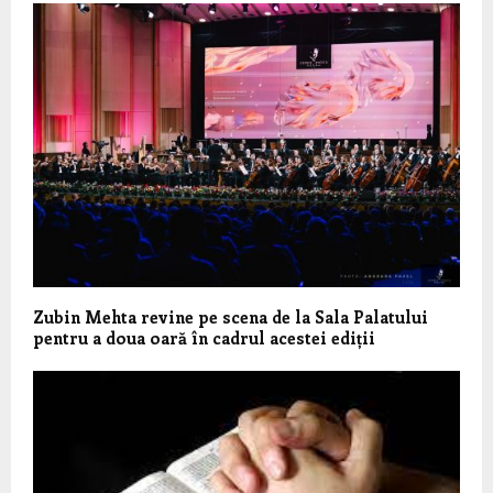
Zubin Mehta revine pe scena de la Sala Palatului
pentru a doua oară în cadrul acestei ediții