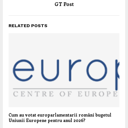
GT Post
RELATED POSTS
Cum au votat europarlamentarii români bugetul
Uniunii Europene pentru anul 2026?