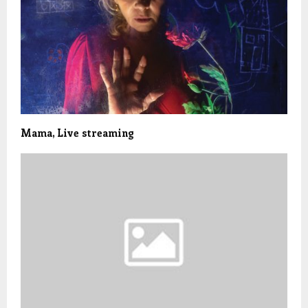
Mama, Live streaming