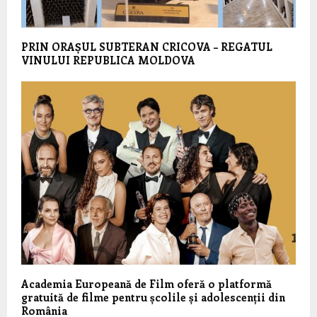
PRIN ORAȘUL SUBTERAN CRICOVA – REGATUL
VINULUI REPUBLICA MOLDOVA
Academia Europeană de Film oferă o platformă
gratuită de filme pentru școlile și adolescenții din
România