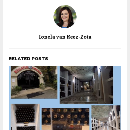
Ionela van Reez-Zota
RELATED POSTS