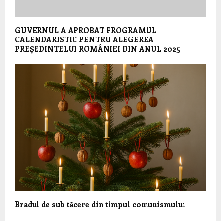
GUVERNUL A APROBAT PROGRAMUL
CALENDARISTIC PENTRU ALEGEREA
PREȘEDINTELUI ROMÂNIEI DIN ANUL 2025
Bradul de sub tăcere din timpul comunismului