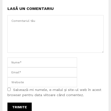
LASĂ UN COMENTARIU
Salvează-mi numele, e-mailul și site-ul web în acest
browser pentru data viitoare când comentez.