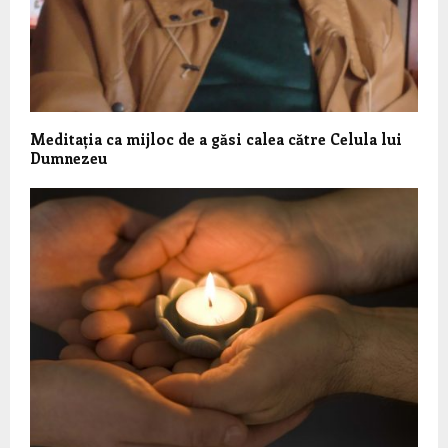
Meditația ca mijloc de a găsi calea către Celula lui
Dumnezeu