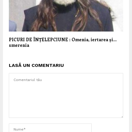
PICURI DE ÎNȚELEPCIUNE : Omenia, iertarea și…
smerenia
LASĂ UN COMENTARIU