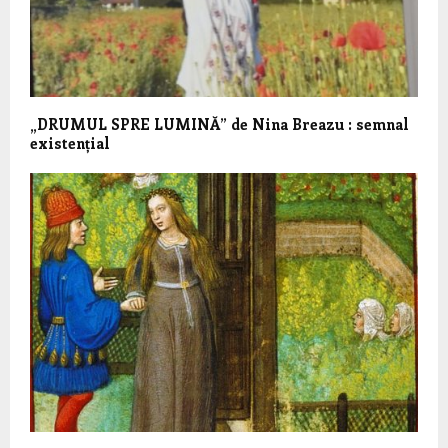
„DRUMUL SPRE LUMINĂ” de Nina Breazu : semnal
existențial