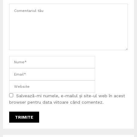
Salvează-mi numele, e-mailul și site-ul web în acest
browser pentru data viitoare când comentez.