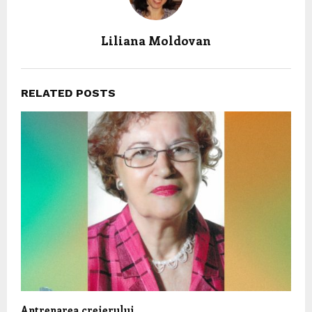
Liliana Moldovan
RELATED POSTS
Antrenarea creierului