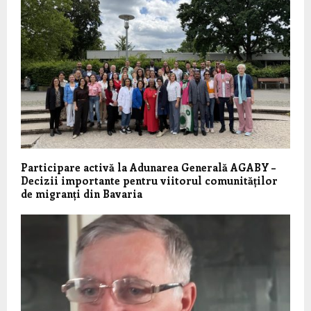
Participare activă la Adunarea Generală AGABY –
Decizii importante pentru viitorul comunităților
de migranți din Bavaria