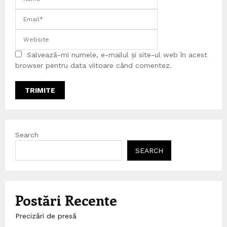
Salvează-mi numele, e-mailul și site-ul web în acest
browser pentru data viitoare când comentez.
Search
SEARCH
Postări Recente
Precizări de presă