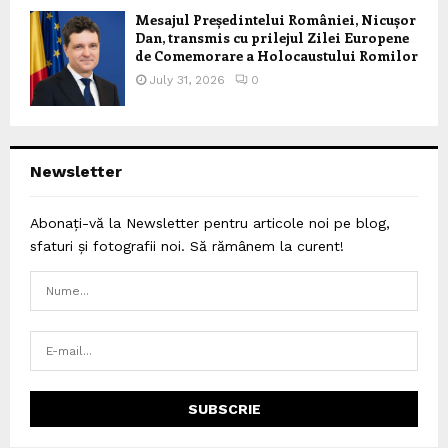
Mesajul Președintelui României, Nicușor
Dan, transmis cu prilejul Zilei Europene
de Comemorare a Holocaustului Romilor
July 31, 2026
0
Newsletter
Abonați-vă la Newsletter pentru articole noi pe blog,
sfaturi și fotografii noi. Să rămânem la curent!