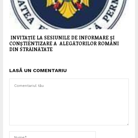
INVITAȚIE LA SESIUNILE DE INFORMARE ȘI
CONȘTIENTIZARE A ALEGĂTORILOR ROMÂNI
DIN STRĂINĂTATE
LASĂ UN COMENTARIU