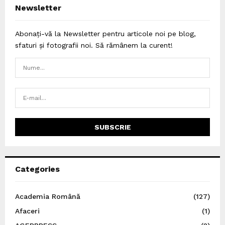
Newsletter
Abonați-vă la Newsletter pentru articole noi pe blog,
sfaturi și fotografii noi. Să rămânem la curent!
Categories
Academia Română
(127)
Afaceri
(1)