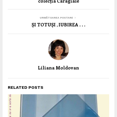
colecția Caragiale
URMĂTOAREA POSTARE
ȘI TOTUȘI , IUBIREA . . .
Liliana Moldovan
RELATED POSTS