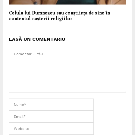
Celula lui Dumnezeu sau conștiința de sine în
contextul nașterii religiilor
LASĂ UN COMENTARIU